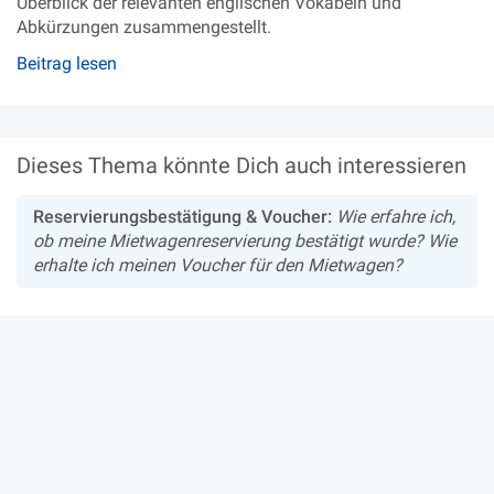
Überblick der relevanten englischen Vokabeln und
Abkürzungen zusammengestellt.
Beitrag lesen
Dieses Thema könnte Dich auch interessieren
Reservierungsbestätigung & Voucher:
Wie erfahre ich,
ob meine Mietwagenreservierung bestätigt wurde? Wie
erhalte ich meinen Voucher für den Mietwagen?