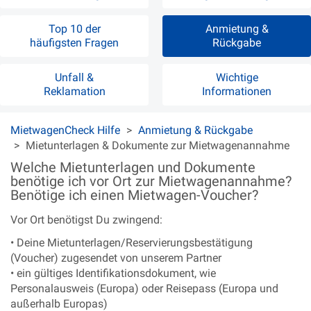
Top 10 der
Anmietung &
häufigsten Fragen
Rückgabe
Unfall &
Wichtige
Reklamation
Informationen
MietwagenCheck Hilfe
Anmietung & Rückgabe
Mietunterlagen & Dokumente zur Mietwagenannahme
Welche Mietunterlagen und Dokumente
benötige ich vor Ort zur Mietwagenannahme?
Benötige ich einen Mietwagen-Voucher?
Vor Ort benötigst Du zwingend:
• Deine Mietunterlagen/Reservierungsbestätigung
(Voucher) zugesendet von unserem Partner
• ein gültiges Identifikationsdokument, wie
Personalausweis (Europa) oder Reisepass (Europa und
außerhalb Europas)