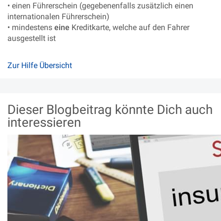
• einen Führerschein (gegebenenfalls zusätzlich einen
internationalen Führerschein)
• mindestens
eine
Kreditkarte, welche auf den Fahrer
ausgestellt ist
Zur Hilfe Übersicht
Dieser Blogbeitrag könnte Dich auch
interessieren