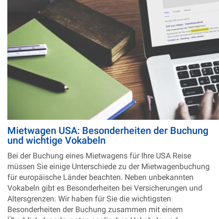
Mietwagen USA: Besonderheiten der Buchung
und wichtige Vokabeln
Bei der Buchung eines Mietwagens für Ihre USA Reise
müssen Sie einige Unterschiede zu der Mietwagenbuchung
für europäische Länder beachten. Neben unbekannten
Vokabeln gibt es Besonderheiten bei Versicherungen und
Altersgrenzen. Wir haben für Sie die wichtigsten
Besonderheiten der Buchung zusammen mit einem