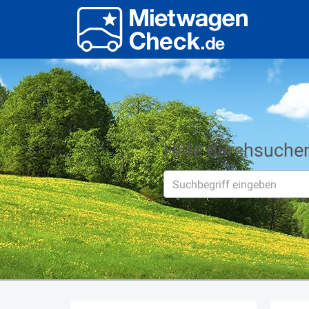
Hilfe durchsuche