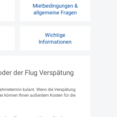
Mietbedingungen &
allgemeine Fragen
Wichtige
Informationen
oder der Flug Verspätung
nnahmetermin kulant. Wenn die Verspätung
erbei können Ihnen außerdem Kosten für die