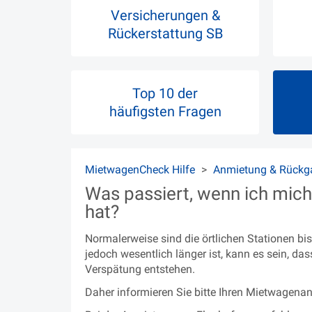
Versicherungen &
Rückerstattung SB
Top 10 der
häufigsten Fragen
MietwagenCheck Hilfe
Anmietung & Rückg
Was passiert, wenn ich mic
hat?
Normalerweise sind die örtlichen Stationen b
jedoch wesentlich länger ist, kann es sein, da
Verspätung entstehen.
Daher informieren Sie bitte Ihren Mietwagena