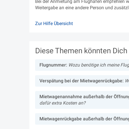
Bei der Anmietung am Flughafen empfehlen wi
Weitergabe an eine andere Person und zusätzl
Zur Hilfe Übersicht
Diese Themen könnten Dich 
Flugnummer:
Wozu benötige ich meine Flu
Verspätung bei der Mietwagenrückgabe:
W
Mietwagenannahme außerhalb der Öffnung
dafür extra Kosten an?
Mietwagenrückgabe außerhalb der Öffnung