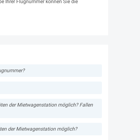
e Ihrer Flugnummer können Sie die
Flugnummer?
ten der Mietwagenstation möglich? Fallen
ten der Mietwagenstation möglich?