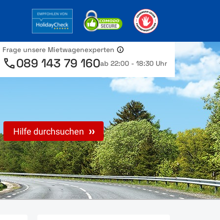
Frage unsere Mietwagenexperten
089 143 79 160
ab 22:00 - 18:30 Uhr
Hilfe durchsuchen