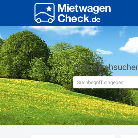
Hilfe durchsuche