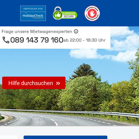
Frage unsere Mietwagenexperten
089 143 79 160
ab 22:00 - 18:30 Uhr
Hilfe durchsuchen