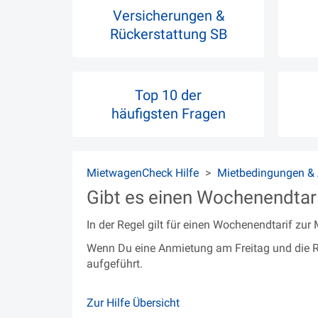
Versicherungen &
Rückerstattung SB
Top 10 der
häufigsten Fragen
MietwagenCheck Hilfe
Mietbedingungen & 
Gibt es einen Wochenendtar
In der Regel gilt für einen Wochenendtarif z
Wenn Du eine Anmietung am Freitag und die R
aufgeführt.
Zur Hilfe Übersicht