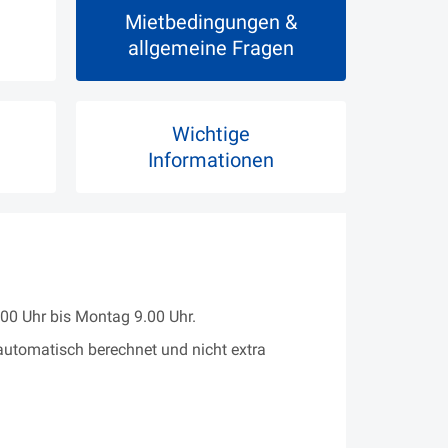
Mietbedingungen &
allgemeine Fragen
Wichtige
Informationen
00 Uhr bis Montag 9.00 Uhr.
utomatisch berechnet und nicht extra