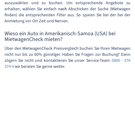
auszuwählen und zu buchen. Um entsprechende Angebote zu
erhalten, wählen Sie einfach
nach
Abschicken der Suche (Mietwagen
finden) die entsprechenden Filter aus. So sparen Sie bei der bei der
Anmietung vor Ort Zeit und Nerven.
Wieso ein Auto in Amerikanisch-Samoa (USA) bei
MietwagenCheck mieten?
Über den MietwagenCheck Preisvergleich buchen Sie Ihren Mietwagen
nicht nur bis zu 60% günstiger. Haben Sie Fragen zur Buchung? Dann
zögern Sie nicht und kontaktieren Sie unser Service-Team:
0800 - 376
374 4
wir beraten Sie gerne weiter.