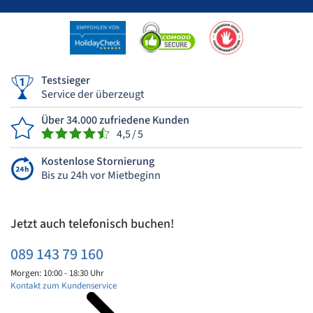
Testsieger
Service der überzeugt
Über 34.000 zufriedene Kunden
4,5 / 5
Kostenlose Stornierung
Bis zu 24h vor Mietbeginn
Jetzt auch telefonisch buchen!
089 143 79 160
Morgen: 10:00 - 18:30 Uhr
Kontakt zum Kundenservice