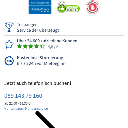
Testsieger
Service der überzeugt
Über 34.000 zufriedene Kunden
4,5 / 5
Kostenlose Stornierung
Bis zu 24h vor Mietbeginn
Jetzt auch telefonisch buchen!
089 143 79 160
ab 22:00 - 18:30 Uhr
Kontakt zum Kundenservice