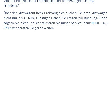
Wieso ein Auto in Dschibuti bei MietwagenCheck
mieten?
Über den MietwagenCheck Preisvergleich buchen Sie Ihren Mietwagen
nicht nur bis zu 60% günstiger. Haben Sie Fragen zur Buchung? Dann
zögern Sie nicht und kontaktieren Sie unser Service-Team:
0800 - 376
374 4
wir beraten Sie gerne weiter.