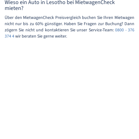
Wieso ein Auto in Lesotho bei MietwagenCheck
mieten?
Über den MietwagenCheck Preisvergleich buchen Sie Ihren Mietwagen
nicht nur bis zu 60% günstiger. Haben Sie Fragen zur Buchung? Dann
zögern Sie nicht und kontaktieren Sie unser Service-Team:
0800 - 376
374 4
wir beraten Sie gerne weiter.