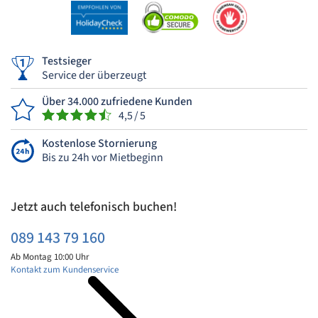
Testsieger
Service der überzeugt
Über 34.000 zufriedene Kunden
4,5 / 5
Kostenlose Stornierung
Bis zu 24h vor Mietbeginn
Jetzt auch telefonisch buchen!
089 143 79 160
Ab Montag 10:00 Uhr
Kontakt zum Kundenservice