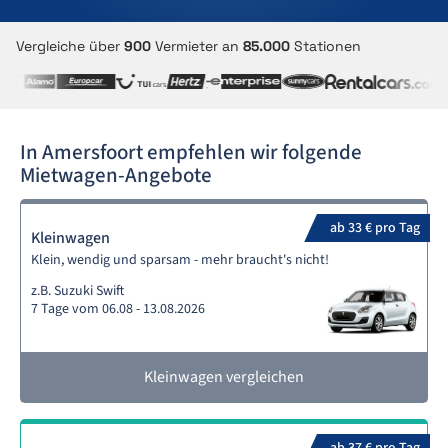
Vergleiche über
900
Vermieter an
85.000
Stationen
In Amersfoort empfehlen wir folgende
Mietwagen-Angebote
ab 33 € pro Tag
Kleinwagen
Klein, wendig und sparsam - mehr braucht's nicht!
z.B. Suzuki Swift
7 Tage vom 06.08 - 13.08.2026
Kleinwagen vergleichen