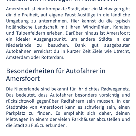
Amersfoort ist eine kompakte Stadt, aber ein Mietwagen gibt
dir die Freiheit, auf eigene Faust Ausflüge in die ländliche
Umgebung zu unternehmen. Hier kannst du die typisch
holländische Landschaft mit ihren Windmühlen, Kanälen
und Tulpenfeldern erleben. Darüber hinaus ist Amersfoort
ein idealer Ausgangspunkt, um andere Städte in der
Niederlande zu besuchen. Dank gut ausgebauter
Autobahnen erreichst du in kurzer Zeit Ziele wie Utrecht,
Amsterdam oder Rotterdam.
Besonderheiten für Autofahrer in
Amersfoort
Die Niederlande sind bekannt für ihr dichtes Radwegenetz.
Das bedeutet, dass Autofahrer besonders vorsichtig und
rücksichtsvoll gegenüber Radfahrern sein müssen. In der
Stadtmitte von Amersfoort kann es schwierig sein, einen
Parkplatz zu finden. Es empfiehlt sich daher, deinen
Mietwagen in einem der vielen Parkhäuser abzustellen und
die Stadt zu Fuß zu erkunden.