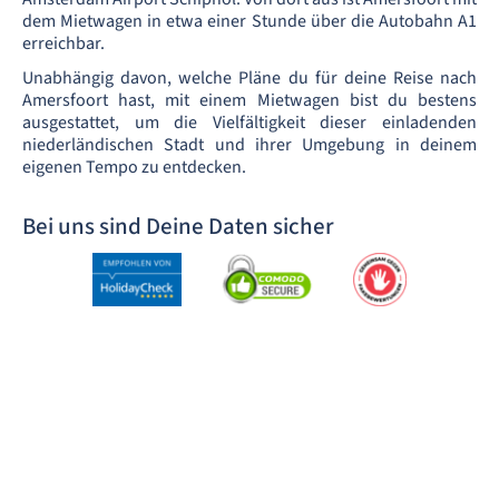
dem Mietwagen in etwa einer Stunde über die Autobahn A1
erreichbar.
Unabhängig davon, welche Pläne du für deine Reise nach
Amersfoort hast, mit einem Mietwagen bist du bestens
ausgestattet, um die Vielfältigkeit dieser einladenden
niederländischen Stadt und ihrer Umgebung in deinem
eigenen Tempo zu entdecken.
Bei uns sind Deine Daten sicher