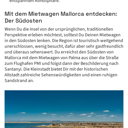
entspannten Atmosphäre.
Mit dem Mietwagen Mallorca entdecken:
Der Südosten
Wenn Du die Insel von der ursprünglichen, traditionellen
Perspektive erleben möchtest, solltest Du Deinen Mietwagen
in den Südosten lenken. Die Region ist touristisch weitgehend
unerschlossen, wenig besucht, dafür aber sehr gastfreundlich
und überaus sehenswert.
Du erreichst den Südosten von
Mallorca mit dem Mietwagen von Palma aus über die Straße
zum Flughafen PMI und folgst dann der Beschilderung nach
Santanyi. Die Kleinstadt bietet Dir mit der historischen
Altstadt zahlreiche Sehenswürdigkeiten und einen ruhigen
Sandstrand an.