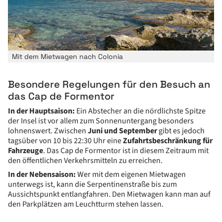
Mit dem Mietwagen nach Colonia
Besondere Regelungen für den Besuch an
das Cap de Formentor
In der Hauptsaison:
Ein Abstecher an die nördlichste Spitze
der Insel ist vor allem zum Sonnenuntergang besonders
lohnenswert. Zwischen
Juni und September
gibt es jedoch
tagsüber von 10 bis 22:30 Uhr eine
Zufahrtsbeschränkung für
Fahrzeuge
. Das Cap de Formentor ist in diesem Zeitraum mit
den öffentlichen Verkehrsmitteln zu erreichen.
In der Nebensaison:
Wer mit dem eigenen Mietwagen
unterwegs ist, kann die Serpentinenstraße bis zum
Aussichtspunkt entlangfahren. Den Mietwagen kann man auf
den Parkplätzen am Leuchtturm stehen lassen.