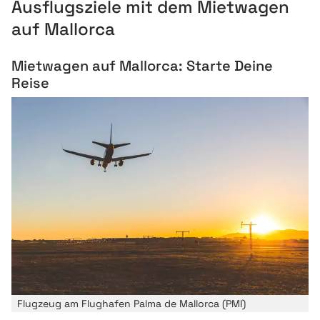
Ausflugsziele mit dem Mietwagen
auf Mallorca
Mietwagen auf Mallorca: Starte Deine
Reise
Flugzeug am Flughafen Palma de Mallorca (PMI)