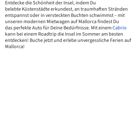
Entdecke die Schönheit der Insel, indem Du
belebte Küstenstädte erkundest, an traumhaften Stränden
entspannst oder in versteckten Buchten schwimmst – mit
unseren modernen Mietwagen auf Mallorca findest Du
das perfekte Auto für Deine Bedürfnisse. Mit einem
Cabrio
kann bei einem Roadtrip die Insel im Sommer am besten
entdecken! Buche jetzt und erlebe unvergessliche Ferien auf
Mallorca!