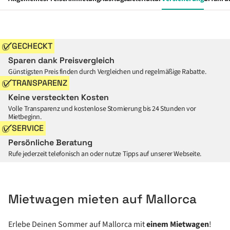
GECHECKT
Sparen dank Preisvergleich
Günstigsten Preis finden durch Vergleichen und regelmäßige Rabatte.
TRANSPARENZ
Keine versteckten Kosten
Volle Transparenz und kostenlose Stornierung bis 24 Stunden vor
Mietbeginn.
SERVICE
Persönliche Beratung
Rufe jederzeit telefonisch an oder nutze Tipps auf unserer Webseite.
Mietwagen mieten auf Mallorca
Erlebe Deinen Sommer auf Mallorca mit
einem Mietwagen
!