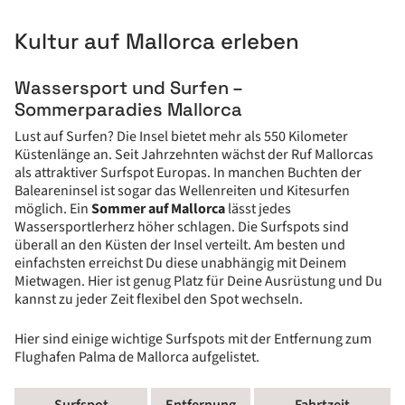
Kultur auf Mallorca erleben
Wassersport und Surfen –
Sommerparadies Mallorca
Lust auf Surfen? Die Insel bietet mehr als 550 Kilometer
Küstenlänge an. Seit Jahrzehnten wächst der Ruf Mallorcas
als attraktiver Surfspot Europas. In manchen Buchten der
Baleareninsel ist sogar das Wellenreiten und Kitesurfen
möglich. Ein
Sommer auf Mallorca
lässt jedes
Wassersportlerherz höher schlagen. Die Surfspots sind
überall an den Küsten der Insel verteilt. Am besten und
einfachsten erreichst Du diese unabhängig mit Deinem
Mietwagen. Hier ist genug Platz für Deine Ausrüstung und Du
kannst zu jeder Zeit flexibel den Spot wechseln.
Hier sind einige wichtige Surfspots mit der Entfernung zum
Flughafen Palma de Mallorca aufgelistet.