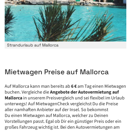
Strandurlaub auf Mallorca
Mietwagen Preise auf Mallorca
Auf Mallorca kann man bereits ab
6 €
am Tag einen Mietwagen
buchen. Vergleiche die
Angebote der Autovermietung auf
Mallorca
in unserem Preisvergleich und sei flexibel im Urlaub
unterwegs! Auf MietwagenCheck vergleichst Du die Preise
aller namhaften Anbieter auf der Insel. So bekommst
Du einen Mietwagen auf Mallorca, welcher zu Deinen
Vorstellungen passt. Egal ob Dir ein günstiger Preis oder ein
großes Fahrzeug wichtig ist. Bei den Autovermietungen am