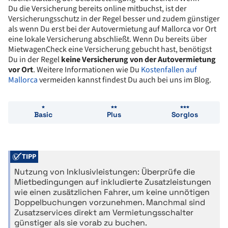
Du die Versicherung bereits online mitbuchst, ist der
Versicherungsschutz in der Regel besser und zudem günstiger
als wenn Du erst bei der Autovermietung auf Mallorca vor Ort
eine lokale Versicherung abschließt. Wenn Du bereits über
MietwagenCheck eine Versicherung gebucht hast, benötigst
Du in der Regel
keine Versicherung von der Autovermietung
vor Ort
. Weitere Informationen wie Du
Kostenfallen auf
Mallorca
vermeiden kannst findest Du auch bei uns im Blog.
Basic
Plus
Sorglos
TIPP
Nutzung von Inklusivleistungen: Überprüfe die
Mietbedingungen auf inkludierte Zusatzleistungen
wie einen zusätzlichen Fahrer, um keine unnötigen
Doppelbuchungen vorzunehmen. Manchmal sind
Zusatzservices direkt am Vermietungsschalter
günstiger als sie vorab zu buchen.