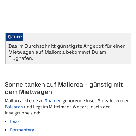
TIPP
Das im Durchschnitt günstigste Angebot für einen
Mietwagen auf Mallorca bekommst Du am
Flughafen.
Sonne tanken auf Mallorca – günstig mit
dem Mietwagen
Mallorca ist eine zu
Spanien
gehörende Insel. Sie zählt zu den
Balearen
und liegt im Mittelmeer. Weitere Inseln der
Inselgruppe sind:
Ibiza
Formentera