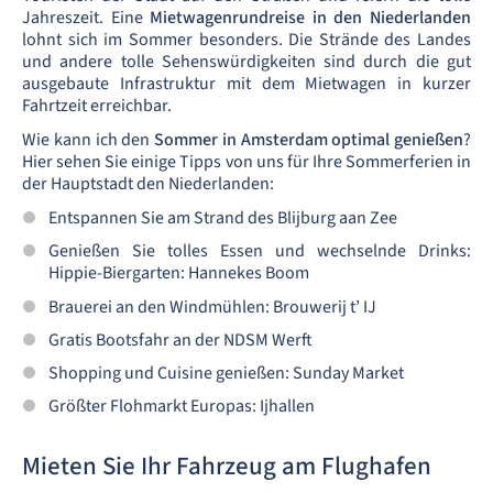
Jahreszeit. Eine
Mietwagenrundreise in den Niederlanden
lohnt sich im Sommer besonders. Die Strände des Landes
und andere tolle Sehenswürdigkeiten sind durch die gut
ausgebaute Infrastruktur mit dem Mietwagen in kurzer
Fahrtzeit erreichbar.
Wie kann ich den
Sommer in Amsterdam optimal genießen
?
Hier sehen Sie einige Tipps von uns für Ihre Sommerferien in
der Hauptstadt den Niederlanden:
Entspannen Sie am Strand des Blijburg aan Zee
Genießen Sie tolles Essen und wechselnde Drinks:
Hippie-Biergarten: Hannekes Boom
Brauerei an den Windmühlen: Brouwerij t’ IJ
Gratis Bootsfahr an der NDSM Werft
Shopping und Cuisine genießen: Sunday Market
Größter Flohmarkt Europas: Ijhallen
Mieten Sie Ihr Fahrzeug am Flughafen