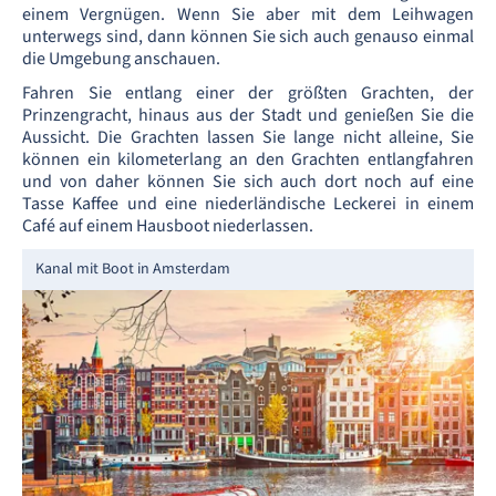
einem Vergnügen. Wenn Sie aber mit dem Leihwagen
unterwegs sind, dann können Sie sich auch genauso einmal
die Umgebung anschauen.
Fahren Sie entlang einer der größten Grachten, der
Prinzengracht, hinaus aus der Stadt und genießen Sie die
Aussicht. Die Grachten lassen Sie lange nicht alleine, Sie
können ein kilometerlang an den Grachten entlangfahren
und von daher können Sie sich auch dort noch auf eine
Tasse Kaffee und eine niederländische Leckerei in einem
Café auf einem Hausboot niederlassen.
Kanal mit Boot in Amsterdam