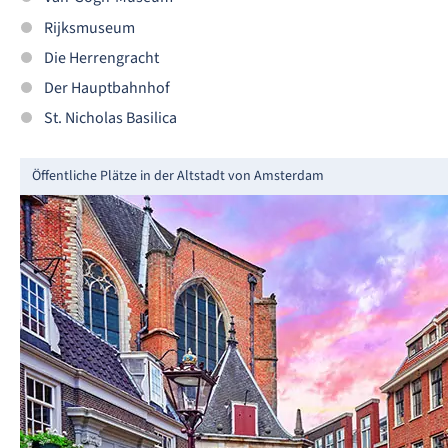
Rijksmuseum
Die Herrengracht
Der Hauptbahnhof
St. Nicholas Basilica
Öffentliche Plätze in der Altstadt von Amsterdam