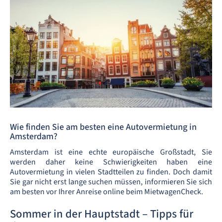
Wie finden Sie am besten eine Autovermietung in
Amsterdam?
Amsterdam ist eine echte europäische Großstadt, Sie
werden daher keine Schwierigkeiten haben eine
Autovermietung in vielen Stadtteilen zu finden. Doch damit
Sie gar nicht erst lange suchen müssen, informieren Sie sich
am besten vor Ihrer Anreise online beim MietwagenCheck.
Sommer in der Hauptstadt – Tipps für