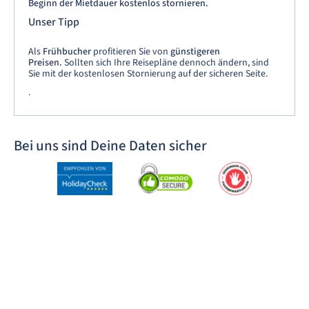
Beginn der Mietdauer kostenlos stornieren.
Unser Tipp
Als
Frühbucher
profitieren Sie von
günstigeren
Preisen.
Sollten sich Ihre Reisepläne dennoch ändern, sind
Sie mit der kostenlosen Stornierung auf der sicheren Seite.
.
Bei uns sind Deine Daten sicher