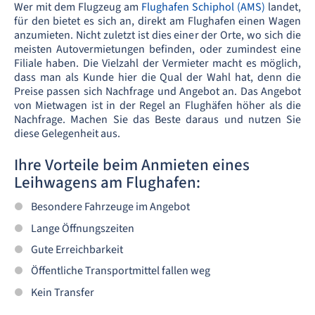
Wer mit dem Flugzeug am
Flughafen Schiphol (AMS)
landet,
für den bietet es sich an, direkt am Flughafen einen Wagen
anzumieten. Nicht zuletzt ist dies einer der Orte, wo sich die
meisten Autovermietungen befinden, oder zumindest eine
Filiale haben. Die Vielzahl der Vermieter macht es möglich,
dass man als Kunde hier die Qual der Wahl hat, denn die
Preise passen sich Nachfrage und Angebot an. Das Angebot
von Mietwagen ist in der Regel an Flughäfen höher als die
Nachfrage. Machen Sie das Beste daraus und nutzen Sie
diese Gelegenheit aus.
Ihre Vorteile beim Anmieten eines
Leihwagens am Flughafen:
Besondere Fahrzeuge im Angebot
Lange Öffnungszeiten
Gute Erreichbarkeit
Öffentliche Transportmittel fallen weg
Kein Transfer