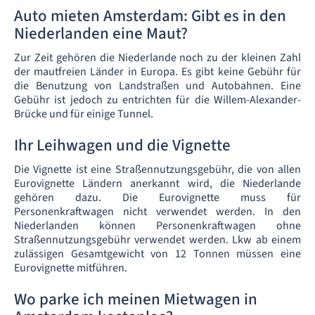
Auto mieten Amsterdam: Gibt es in den
Niederlanden eine Maut?
Zur Zeit gehören die Niederlande noch zu der kleinen Zahl
der mautfreien Länder in Europa. Es gibt keine Gebühr für
die Benutzung von Landstraßen und Autobahnen. Eine
Gebühr ist jedoch zu entrichten für die Willem-Alexander-
Brücke und für einige Tunnel.
Ihr Leihwagen und die Vignette
Die Vignette ist eine Straßennutzungsgebühr, die von allen
Eurovignette Ländern anerkannt wird, die Niederlande
gehören dazu. Die Eurovignette muss für
Personenkraftwagen nicht verwendet werden. In den
Niederlanden können Personenkraftwagen ohne
Straßennutzungsgebühr verwendet werden. Lkw ab einem
zulässigen Gesamtgewicht von 12 Tonnen müssen eine
Eurovignette mitführen.
Wo parke ich meinen Mietwagen in