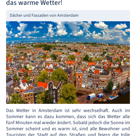
das warme Wetter!
Dächer und Fassaden von Amsterdam
Das Wetter in Amsterdam ist sehr wechselhaft. Auch im
Sommer kann es dazu kommen, dass sich das Wetter alle
fünf Minuten mal wieder ändert. Sobald jedoch die Sonne im
Sommer scheint und es warm ist, sind alle Bewohner und
Touristen der Stadt auf den Straßen und feiern die tolle