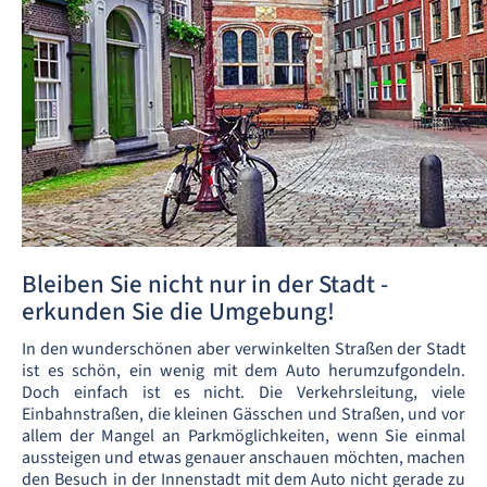
Bleiben Sie nicht nur in der Stadt -
erkunden Sie die Umgebung!
In den wunderschönen aber verwinkelten Straßen der Stadt
ist es schön, ein wenig mit dem Auto herumzufgondeln.
Doch einfach ist es nicht. Die Verkehrsleitung, viele
Einbahnstraßen, die kleinen Gässchen und Straßen, und vor
allem der Mangel an Parkmöglichkeiten, wenn Sie einmal
aussteigen und etwas genauer anschauen möchten, machen
den Besuch in der Innenstadt mit dem Auto nicht gerade zu