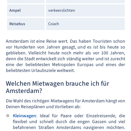
Ampel
verkeerslichten
Reisebus
Coach
Amsterdam ist eine Reise wert. Das haben Touristen schon
vor Hunderten von Jahren gesagt, und es ist bis heute so
geblieben. Vielleicht heute noch mehr als vor 100 Jahren,
denn die Stadt entwickelt sich ständig weiter und ist zurecht
eine der beliebtesten Metropolen Europas und eines der
beliebtesten Urlaubsziele weltweit.
Welchen Mietwagen brauche ich für
Amsterdam?
Die Wahl des richtigen Mietwagens für Amsterdam hängt von
Deinen Reiseplänen und Vorlieben ab:
Kleinwagen
:
Ideal für Paare oder Einzelreisende, die
flexibel und schnell durch die engen Gassen und viel
befahrenen Straßen Amsterdams navigieren möchten.