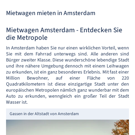
Mietwagen mieten in Amsterdam
Mietwagen Amsterdam - Entdecken Sie
die Metropole
In Amsterdam haben Sie nur einen wirklichen Vorteil, wenn
Sie mit dem Fahrrad unterwegs sind. Alle anderen sind
Bürger zweiter Klasse. Diese wunderschöne lebendige Stadt
und ihre nähere Umgebung dennoch mit einem Leihwagen
zu erkunden, ist ein ganz besonderes Erlebnis. Mit fast einer
Million Bewohner, auf einer Fläche von 220
Quadratkilometern ist diese einzigartige Stadt unter den
europäischen Metropolen nämlich ganz wunderbar mit dem
Auto zu erkunden, wenngleich ein großer Teil der Stadt
Wasser ist.
Gassen in der Altstadt von Amsterdam