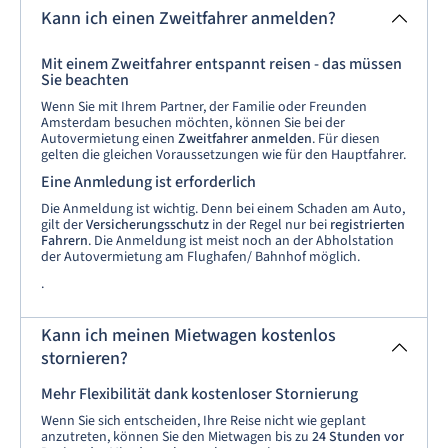
Kann ich einen Zweitfahrer anmelden?
Mit einem Zweitfahrer entspannt reisen - das müssen
Sie beachten
Wenn Sie mit Ihrem Partner, der Familie oder Freunden
Amsterdam besuchen möchten, können Sie bei der
Autovermietung einen
Zweitfahrer anmelden
. Für diesen
gelten die gleichen Voraussetzungen wie für den Hauptfahrer.
Eine Anmledung ist erforderlich
Die Anmeldung ist wichtig. Denn bei einem Schaden am Auto,
gilt der
Versicherungsschutz
in der Regel nur bei
registrierten
Fahrern
. Die Anmeldung ist meist noch an der Abholstation
der Autovermietung am Flughafen/ Bahnhof möglich.
.
Kann ich meinen Mietwagen kostenlos
stornieren?
Mehr Flexibilität dank kostenloser Stornierung
Wenn Sie sich entscheiden, Ihre Reise nicht wie geplant
anzutreten, können Sie den Mietwagen bis zu
24 Stunden vor