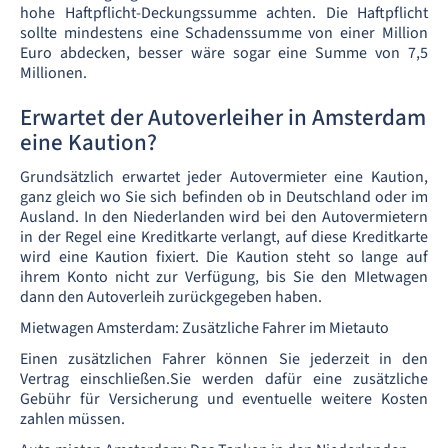
hohe Haftpflicht-Deckungssumme achten. Die Haftpflicht
sollte mindestens eine Schadenssumme von einer Million
Euro abdecken, besser wäre sogar eine Summe von 7,5
Millionen.
Erwartet der Autoverleiher in Amsterdam
eine Kaution?
Grundsätzlich erwartet jeder Autovermieter eine Kaution,
ganz gleich wo Sie sich befinden ob in Deutschland oder im
Ausland. In den Niederlanden wird bei den Autovermietern
in der Regel eine Kreditkarte verlangt, auf diese Kreditkarte
wird eine Kaution fixiert. Die Kaution steht so lange auf
ihrem Konto nicht zur Verfügung, bis Sie den MIetwagen
dann den Autoverleih zurückgegeben haben.
Mietwagen Amsterdam: Zusätzliche Fahrer im Mietauto
Einen zusätzlichen Fahrer können Sie jederzeit in den
Vertrag einschließen.Sie werden dafür eine zusätzliche
Gebühr für Versicherung und eventuelle weitere Kosten
zahlen müssen.