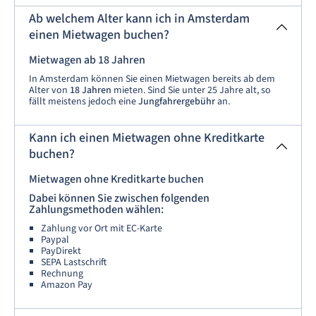
Ab welchem Alter kann ich in Amsterdam
einen Mietwagen buchen?
Mietwagen ab 18 Jahren
In Amsterdam können Sie einen Mietwagen bereits ab dem
Alter von
18 Jahren
mieten. Sind Sie unter 25 Jahre alt, so
fällt meistens jedoch eine
Jungfahrergebühr
an.
Kann ich einen Mietwagen ohne Kreditkarte
buchen?
Mietwagen ohne Kreditkarte buchen
Dabei können Sie zwischen folgenden
Zahlungsmethoden wählen:
Zahlung vor Ort mit EC-Karte
Paypal
PayDirekt
SEPA Lastschrift
Rechnung
Amazon Pay