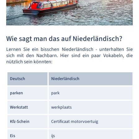
Wie sagt man das auf Niederländisch?
Lernen Sie ein bisschen Niederländisch - unterhalten Sie
sich mit den Nachbarn. Hier sind ein paar Vokabeln, die
nützlich sein könnten:
Deutsch
Niederländisch
parken
park
Werkstatt
werkplaats
Kfz-Schein
Certificaat motorvoertuig
Eis
ijs