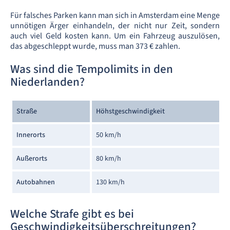
Für falsches Parken kann man sich in Amsterdam eine Menge
unnötigen Ärger einhandeln, der nicht nur Zeit, sondern
auch viel Geld kosten kann. Um ein Fahrzeug auszulösen,
das abgeschleppt wurde, muss man 373 € zahlen.
Was sind die Tempolimits in den
Niederlanden?
Straße
Höhstgeschwindigkeit
Innerorts
50 km/h
Außerorts
80 km/h
Autobahnen
130 km/h
Welche Strafe gibt es bei
Geschwindigkeitsüberschreitungen?