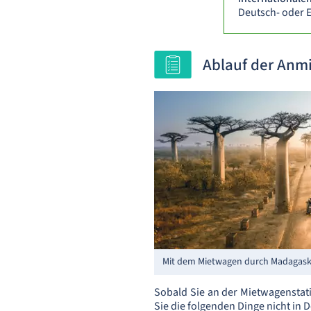
Deutsch- oder 
Ablauf der Anm
Mit dem Mietwagen durch Madagask
Sobald Sie an der Mietwagenstat
Sie die folgenden Dinge nicht in 