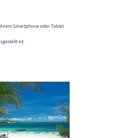
f ihrem Smartphone oder Tablet
gestellt ist.