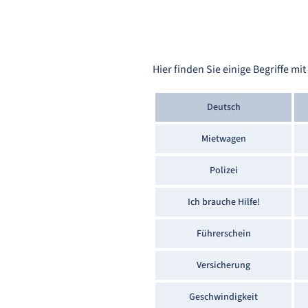
Hier finden Sie einige Begriffe 
Deutsch
Mietwagen
Polizei
Ich brauche Hilfe!
Führerschein
Versicherung
Geschwindigkeit