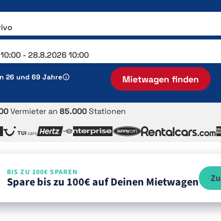
en 26 und 69 Jahre
Mietwagen finden
00
Vermieter an
85.000
Stationen
BIS ZU 100€ SPAREN
Zu
Spare bis zu 100€ auf Deinen Mietwagen