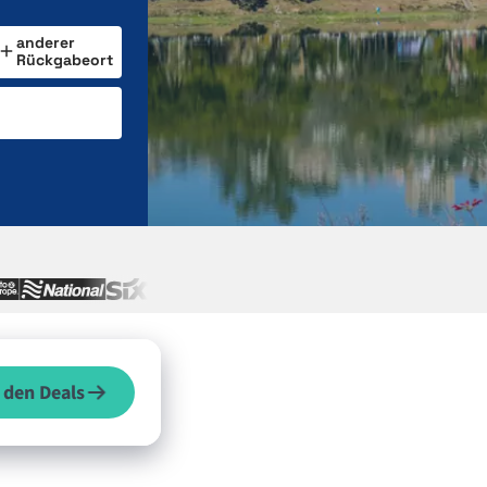
anderer
Rückgabeort
 den Deals