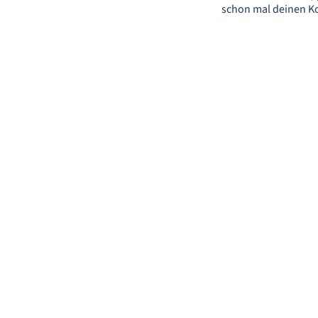
schon mal deinen Ko