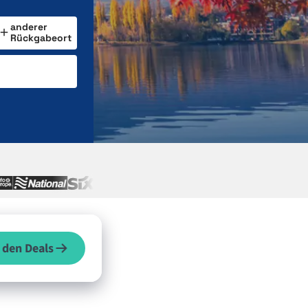
anderer
Rückgabeort
 den Deals