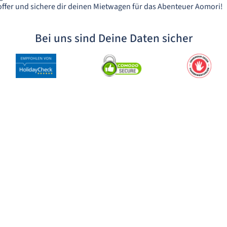
ffer und sichere dir deinen Mietwagen für das Abenteuer Aomori!
Bei uns sind Deine Daten sicher