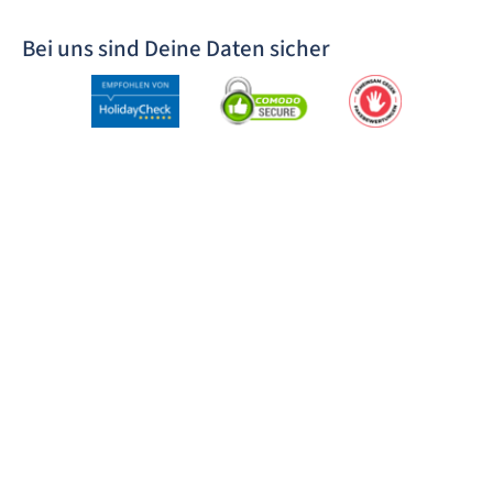
Bei uns sind Deine Daten sicher