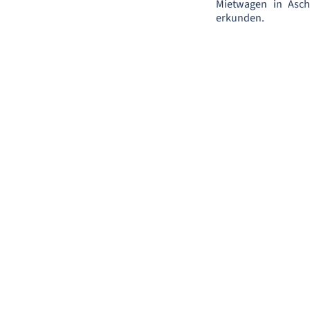
Mietwagen in Asche
erkunden.