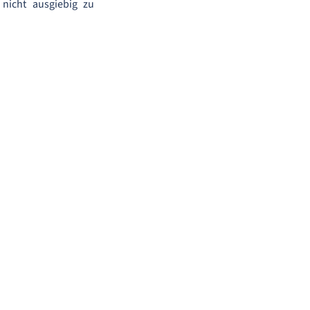
 nicht ausgiebig zu