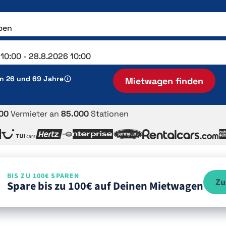
en 26 und 69 Jahre
Mietwagen finden
00
Vermieter an
85.000
Stationen
BIS ZU 100€ SPAREN
Zu
Spare bis zu 100€ auf Deinen Mietwagen