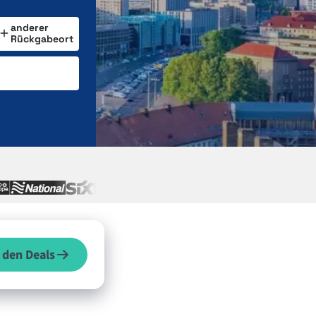
anderer
Rückgabeort
 den Deals