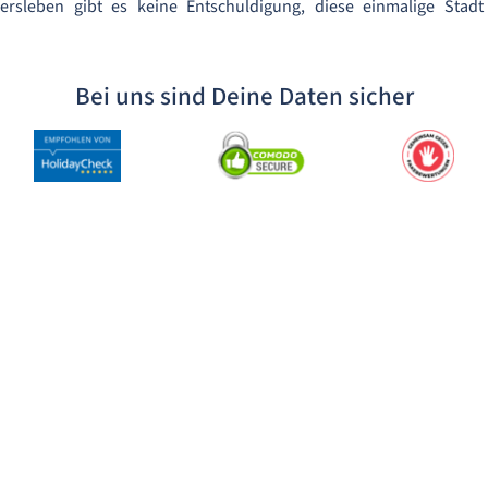
rsleben gibt es keine Entschuldigung, diese einmalige Stadt
Bei uns sind Deine Daten sicher