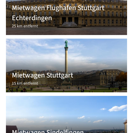
Mietwagen Flughafen Stuttgart
Echterdingen
25 km entfernt
Mietwagen Stuttgart
15 km entfernt
Mietwagen Sindelfingen