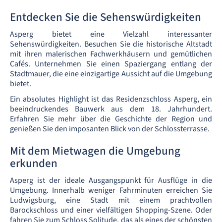
Entdecken Sie die Sehenswürdigkeiten
Asperg bietet eine Vielzahl interessanter
Sehenswürdigkeiten. Besuchen Sie die historische Altstadt
mit ihren malerischen Fachwerkhäusern und gemütlichen
Cafés. Unternehmen Sie einen Spaziergang entlang der
Stadtmauer, die eine einzigartige Aussicht auf die Umgebung
bietet.
Ein absolutes Highlight ist das Residenzschloss Asperg, ein
beeindruckendes Bauwerk aus dem 18. Jahrhundert.
Erfahren Sie mehr über die Geschichte der Region und
genießen Sie den imposanten Blick von der Schlossterrasse.
Mit dem Mietwagen die Umgebung
erkunden
Asperg ist der ideale Ausgangspunkt für Ausflüge in die
Umgebung. Innerhalb weniger Fahrminuten erreichen Sie
Ludwigsburg, eine Stadt mit einem prachtvollen
Barockschloss und einer vielfältigen Shopping-Szene. Oder
fahren Sie zum Schloss Solitude, das als eines der schönsten