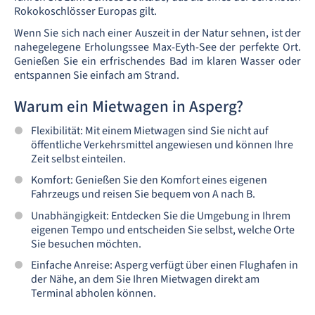
Rokokoschlösser Europas gilt.
Wenn Sie sich nach einer Auszeit in der Natur sehnen, ist der
nahegelegene Erholungssee Max-Eyth-See der perfekte Ort.
Genießen Sie ein erfrischendes Bad im klaren Wasser oder
entspannen Sie einfach am Strand.
Warum ein Mietwagen in Asperg?
Flexibilität: Mit einem Mietwagen sind Sie nicht auf
öffentliche Verkehrsmittel angewiesen und können Ihre
Zeit selbst einteilen.
Komfort: Genießen Sie den Komfort eines eigenen
Fahrzeugs und reisen Sie bequem von A nach B.
Unabhängigkeit: Entdecken Sie die Umgebung in Ihrem
eigenen Tempo und entscheiden Sie selbst, welche Orte
Sie besuchen möchten.
Einfache Anreise: Asperg verfügt über einen Flughafen in
der Nähe, an dem Sie Ihren Mietwagen direkt am
Terminal abholen können.