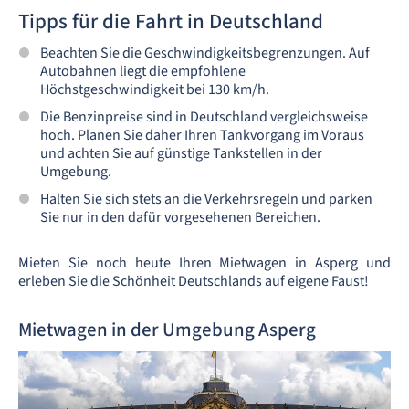
Tipps für die Fahrt in Deutschland
Beachten Sie die Geschwindigkeitsbegrenzungen. Auf
Autobahnen liegt die empfohlene
Höchstgeschwindigkeit bei 130 km/h.
Die Benzinpreise sind in Deutschland vergleichsweise
hoch. Planen Sie daher Ihren Tankvorgang im Voraus
und achten Sie auf günstige Tankstellen in der
Umgebung.
Halten Sie sich stets an die Verkehrsregeln und parken
Sie nur in den dafür vorgesehenen Bereichen.
Mieten Sie noch heute Ihren Mietwagen in Asperg und
erleben Sie die Schönheit Deutschlands auf eigene Faust!
Mietwagen in der Umgebung Asperg