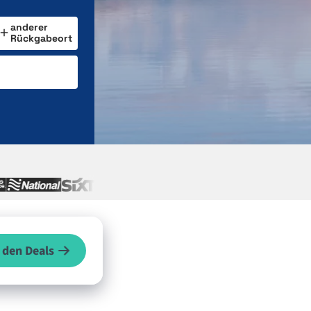
anderer
Rückgabeort
 den Deals