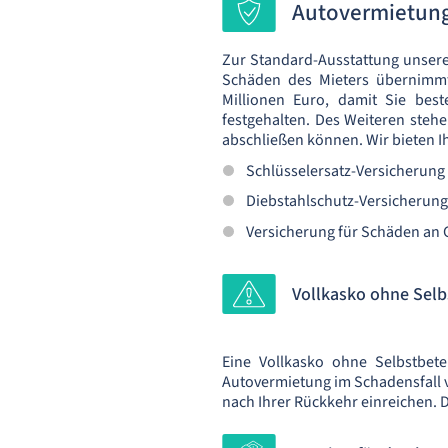
Autovermietung
Zur Standard-Ausstattung unserer
Schäden des Mieters übernimmt
Millionen Euro, damit Sie bes
festgehalten. Des Weiteren stehe
abschließen können. Wir bieten 
Schlüsselersatz-Versicherung
Diebstahlschutz-Versicherung
Versicherung für Schäden an 
Vollkasko ohne Selb
Eine Vollkasko ohne Selbstbete
Autovermietung im Schadensfall v
nach Ihrer Rückkehr einreichen. 