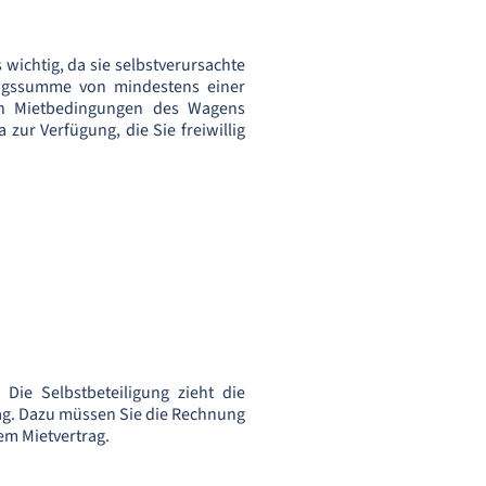
wichtig, da sie selbstverursachte
ungssumme von mindestens einer
den Mietbedingungen des Wagens
zur Verfügung, die Sie freiwillig
Die Selbstbeteiligung zieht die
rag. Dazu müssen Sie die Rechnung
em Mietvertrag.