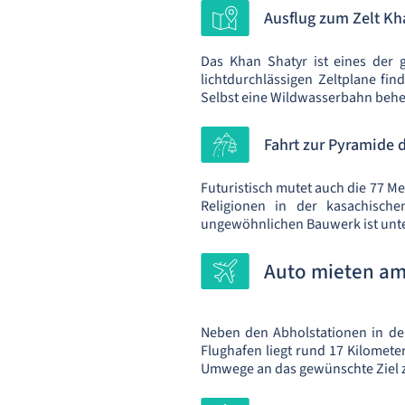
Ausflug zum Zelt Kh
Das Khan Shatyr ist eines der 
lichtdurchlässigen Zeltplane fi
Selbst eine Wildwasserbahn behe
Fahrt zur Pyramide d
Futuristisch mutet auch die 77 Me
Religionen in der kasachisch
ungewöhnlichen Bauwerk ist unt
Auto mieten am
Neben den Abholstationen in de
Flughafen liegt rund 17 Kilomete
Umwege an das gewünschte Ziel 