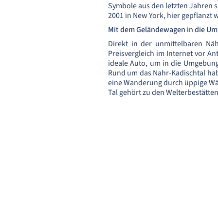
Symbole aus den letzten Jahren s
2001 in New York, hier gepflanzt
Mit dem Geländewagen in die Um
Direkt in der unmittelbaren Näh
Preisvergleich im Internet vor A
ideale Auto, um in die Umgebung
Rund um das Nahr-Kadischtal hab
eine Wanderung durch üppige Wäld
Tal gehört zu den Welterbestätte