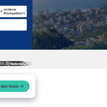
anderer
Rückgabeort
 den Deals