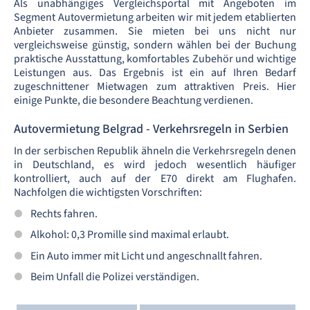
Als unabhängiges Vergleichsportal mit Angeboten im
Segment Autovermietung arbeiten wir mit jedem etablierten
Anbieter zusammen. Sie mieten bei uns nicht nur
vergleichsweise günstig, sondern wählen bei der Buchung
praktische Ausstattung, komfortables Zubehör und wichtige
Leistungen aus. Das Ergebnis ist ein auf Ihren Bedarf
zugeschnittener Mietwagen zum attraktiven Preis. Hier
einige Punkte, die besondere Beachtung verdienen.
Autovermietung Belgrad - Verkehrsregeln in Serbien
In der serbischen Republik ähneln die Verkehrsregeln denen
in Deutschland, es wird jedoch wesentlich häufiger
kontrolliert, auch auf der E70 direkt am Flughafen.
Nachfolgen die wichtigsten Vorschriften:
Rechts fahren.
Alkohol: 0,3 Promille sind maximal erlaubt.
Ein Auto immer mit Licht und angeschnallt fahren.
Beim Unfall die Polizei verständigen.