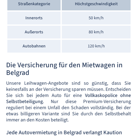
Straßenkategorie
Höchstgeschwindigkeit
Innerorts
50 km/h
Außerorts
80 km/h
Autobahnen
120 km/h
Die Versicherung für den Mietwagen in
Belgrad
Unsere Leihwagen-Angebote sind so günstig, dass Sie
keinesfalls an der Versicherung sparen müssen. Entscheiden
Sie sich bei jedem Auto für eine
Vollkaskopolice ohne
Selbstbeteiligung
. Nur diese Premium-Versicherung
reguliert bei einem Unfall den Schaden vollständig. Bei der
etwas billigeren Variante sind Sie durch den Selbstbehalt
immer an den Kosten beteiligt.
Jede Autovermietung in Belgrad verlangt Kaution