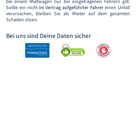
bei einem Mietwagen nur bei eingetragenen Fahrern gilt.
Sollte ein nicht
im Vertrag aufgeführter Fahrer
einen Unfall
verursachen, bleiben Sie als Mieter auf dem gesamten
Schaden sitzen.
Bei uns sind Deine Daten sicher