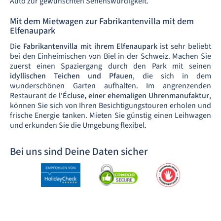
Auto zur gewünschten Sehenswürdigkeit.
Mit dem Mietwagen zur Fabrikantenvilla mit dem
Elfenaupark
Die
Fabrikantenvilla mit ihrem Elfenaupark
ist sehr beliebt
bei den Einheimischen von Biel in der Schweiz. Machen Sie
zuerst einen Spaziergang durch den Park mit seinen
idyllischen Teichen und Pfauen
, die sich in dem
wunderschönen Garten aufhalten. Im angrenzenden
Restaurant de
l'Écluse, einer ehemaligen Uhrenmanufaktur
,
können Sie sich von Ihren Besichtigungstouren erholen und
frische Energie tanken. Mieten Sie günstig einen Leihwagen
und erkunden Sie die Umgebung flexibel.
Bei uns sind Deine Daten sicher