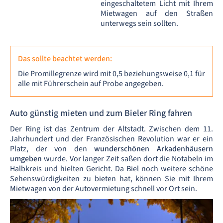
eingeschaltetem Licht mit Ihrem
Mietwagen auf den Straßen
unterwegs sein sollten.
Das sollte beachtet werden:
Die Promillegrenze wird mit 0,5 beziehungsweise 0,1 für
alle mit Führerschein auf Probe angegeben.
Auto günstig mieten und zum Bieler Ring fahren
Der Ring ist das Zentrum der Altstadt. Zwischen dem 11.
Jahrhundert und der Französischen Revolution war er ein
Platz, der von den
wunderschönen Arkadenhäusern
umgeben
wurde. Vor langer Zeit saßen dort die Notabeln im
Halbkreis und hielten Gericht. Da Biel noch weitere schöne
Sehenswürdigkeiten zu bieten hat, können Sie mit Ihrem
Mietwagen von der Autovermietung schnell vor Ort sein.