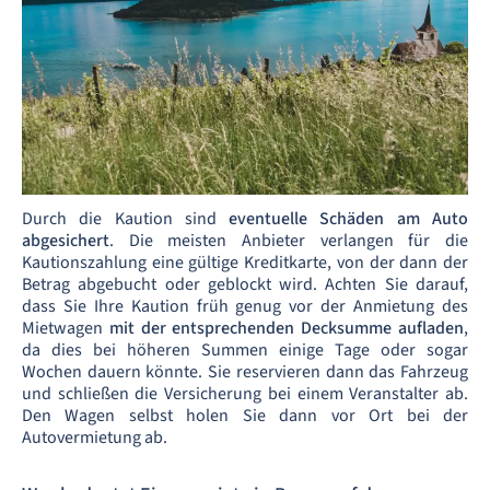
Durch die Kaution sind
eventuelle Schäden am Auto
abgesichert
. Die meisten Anbieter verlangen für die
Kautionszahlung eine gültige Kreditkarte, von der dann der
Betrag abgebucht oder geblockt wird. Achten Sie darauf,
dass Sie Ihre Kaution früh genug vor der Anmietung des
Mietwagen
mit der entsprechenden Decksumme aufladen
,
da dies bei höheren Summen einige Tage oder sogar
Wochen dauern könnte. Sie reservieren dann das Fahrzeug
und schließen die Versicherung bei einem Veranstalter ab.
Den Wagen selbst holen Sie dann vor Ort bei der
Autovermietung ab.