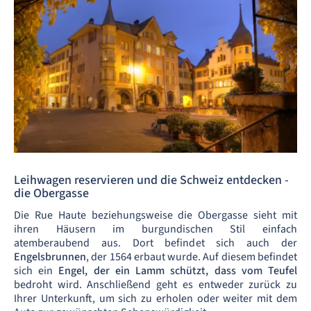
Leihwagen reservieren und die Schweiz entdecken -
die Obergasse
Die Rue Haute beziehungsweise die Obergasse sieht mit
ihren Häusern im burgundischen Stil einfach
atemberaubend aus. Dort befindet sich auch der
Engelsbrunnen
, der 1564 erbaut wurde. Auf diesem befindet
sich ein
Engel, der ein Lamm schützt, dass vom Teufel
bedroht wird. Anschließend geht es entweder zurück zu
Ihrer Unterkunft, um sich zu erholen oder weiter mit dem