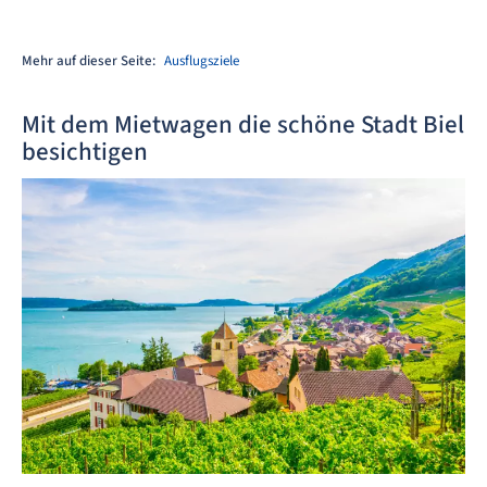
Mehr auf dieser Seite:
Ausflugsziele
Mit dem Mietwagen die schöne Stadt Biel
besichtigen