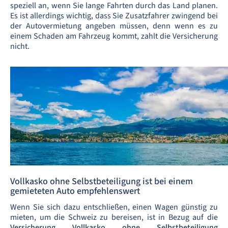
speziell an, wenn Sie lange Fahrten durch das Land planen.
Es ist allerdings wichtig, dass Sie Zusatzfahrer zwingend bei
der Autovermietung angeben müssen, denn wenn es zu
einem Schaden am Fahrzeug kommt, zahlt die Versicherung
nicht.
Vollkasko ohne Selbstbeteiligung ist bei einem
gemieteten Auto empfehlenswert
Wenn Sie sich dazu entschließen, einen Wagen günstig zu
mieten, um die Schweiz zu bereisen, ist in Bezug auf die
Versicherung Vollkasko ohne Selbstbeteiligung