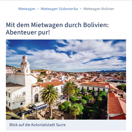
Mietwagen
Mietwagen Südamerika
Mietwagen Bolivien
Mit dem Mietwagen durch Bolivien:
Abenteuer pur!
Blick auf die Kolonialstadt Sucre