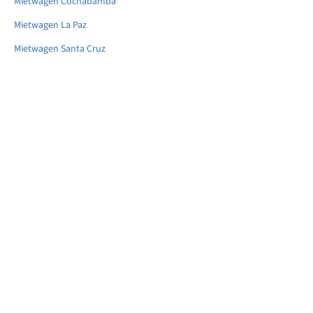
Mietwagen Cochabamba
Mietwagen La Paz
Mietwagen Santa Cruz