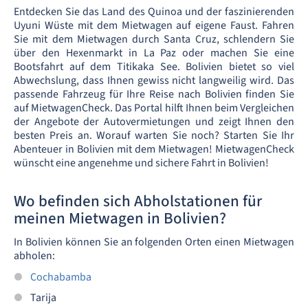
Entdecken Sie das Land des Quinoa und der faszinierenden
Uyuni Wüste mit dem Mietwagen auf eigene Faust. Fahren
Sie mit dem Mietwagen durch Santa Cruz, schlendern Sie
über den Hexenmarkt in La Paz oder machen Sie eine
Bootsfahrt auf dem Titikaka See. Bolivien bietet so viel
Abwechslung, dass Ihnen gewiss nicht langweilig wird. Das
passende Fahrzeug für Ihre Reise nach Bolivien finden Sie
auf MietwagenCheck. Das Portal hilft Ihnen beim Vergleichen
der Angebote der Autovermietungen und zeigt Ihnen den
besten Preis an. Worauf warten Sie noch? Starten Sie Ihr
Abenteuer in Bolivien mit dem Mietwagen! MietwagenCheck
wünscht eine angenehme und sichere Fahrt in Bolivien!
Wo befinden sich Abholstationen für
meinen Mietwagen in Bolivien?
In Bolivien können Sie an folgenden Orten einen Mietwagen
abholen:
Cochabamba
Tarija