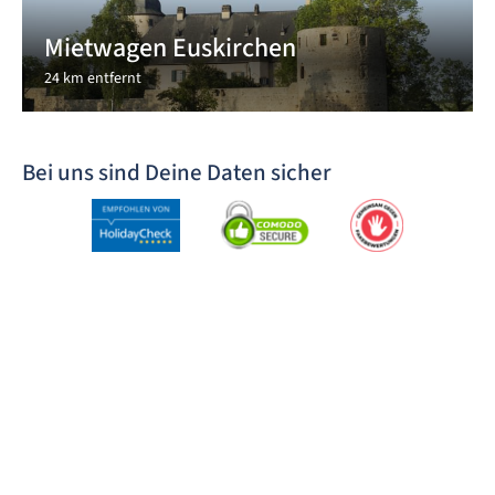
Mietwagen Euskirchen
24 km entfernt
Bei uns sind Deine Daten sicher