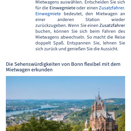
Mietwagens auswählen. Entscheiden Sie sich
für die
Einwegmiete
oder einen
Zusatzfahrer
.
Einwegmiete
bedeutet, den Mietwagen an
einer anderen Station wieder
zurückzugeben. Wenn Sie einen
Zusatzfahrer
buchen, können Sie sich beim Fahren des
Mietwagens abwechseln. So macht die Reise
doppelt Spaß. Entspannen Sie, lehnen Sie
sich zurück und genießen Sie die Aussicht.
Die Sehenswürdigkeiten von Bonn flexibel mit dem
Mietwagen erkunden