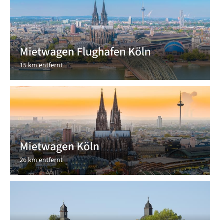
Mietwagen Flughafen Köln
15 km entfernt
Mietwagen Köln
26 km entfernt