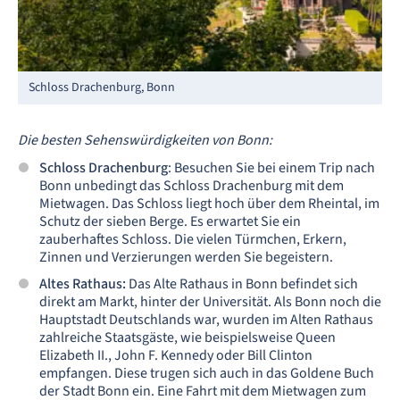
Schloss Drachenburg, Bonn
Die besten Sehenswürdigkeiten von Bonn:
Schloss Drachenburg
: Besuchen Sie bei einem Trip nach
Bonn unbedingt das Schloss Drachenburg mit dem
Mietwagen. Das Schloss liegt hoch über dem Rheintal, im
Schutz der sieben Berge. Es erwartet Sie ein
zauberhaftes Schloss. Die vielen Türmchen, Erkern,
Zinnen und Verzierungen werden Sie begeistern.
Altes Rathaus:
Das Alte Rathaus in Bonn befindet sich
direkt am Markt, hinter der Universität. Als Bonn noch die
Hauptstadt Deutschlands war, wurden im Alten Rathaus
zahlreiche Staatsgäste, wie beispielsweise Queen
Elizabeth II., John F. Kennedy oder Bill Clinton
empfangen. Diese trugen sich auch in das Goldene Buch
der Stadt Bonn ein. Eine Fahrt mit dem Mietwagen zum