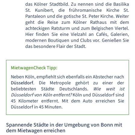
das Kölner Stadtbild. Zu nennen sind die Basilika
St. Kunibert, die frühromanische Kirche St.
Pantaleon und die gotische St. Peter Kirche. Weiter
geht die Reise zum Kölner Rathaus mit dem
achteckigen Ratsturm und zum Belgischen Viertel.
Hier finden Sie eine Vielzahl an Cafés, Galerien,
modernen Boutiquen und Clubs vor. Genießen Sie
das besondere Flair der Stadt.
MietwagenCheck Tipp:
Neben Köln, empfiehlt sich ebenfalls ein Abstecher nach
Düsseldorf
. Die Metropole gehört zu einer der
beliebtesten Städte Deutschlands.
Wie weit ist
Düsseldorf von Köln entfernt?
Köln und Düsseldorf sind
45 Kilometer entfernt. Mit dem Auto erreichen Sie
Düsseldorf in 45 Minuten.
Spannende Städte in der Umgebung von Bonn mit
dem Mietwagen erreichen