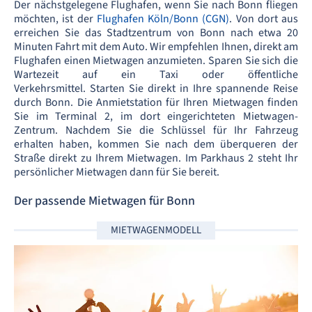
Der nächstgelegene Flughafen, wenn Sie nach Bonn fliegen
möchten, ist der
Flughafen Köln/Bonn (CGN)
. Von dort aus
erreichen Sie das Stadtzentrum von Bonn nach etwa 20
Minuten Fahrt mit dem Auto. Wir empfehlen Ihnen, direkt am
Flughafen einen Mietwagen anzumieten. Sparen Sie sich die
Wartezeit auf ein Taxi oder öffentliche
Verkehrsmittel. Starten Sie direkt in Ihre spannende Reise
durch Bonn. Die Anmietstation für Ihren Mietwagen finden
Sie im Terminal 2, im dort eingerichteten Mietwagen-
Zentrum. Nachdem Sie die Schlüssel für Ihr Fahrzeug
erhalten haben, kommen Sie nach dem überqueren der
Straße direkt zu Ihrem Mietwagen. Im Parkhaus 2 steht Ihr
persönlicher Mietwagen dann für Sie bereit.
Der passende Mietwagen für Bonn
MIETWAGENMODELL