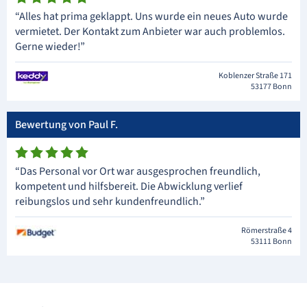
“Alles hat prima geklappt. Uns wurde ein neues Auto wurde
vermietet. Der Kontakt zum Anbieter war auch problemlos.
Gerne wieder!”
Koblenzer Straße 171
53177 Bonn
Bewertung von Paul F.
“Das Personal vor Ort war ausgesprochen freundlich,
kompetent und hilfsbereit. Die Abwicklung verlief
reibungslos und sehr kundenfreundlich.”
Römerstraße 4
53111 Bonn