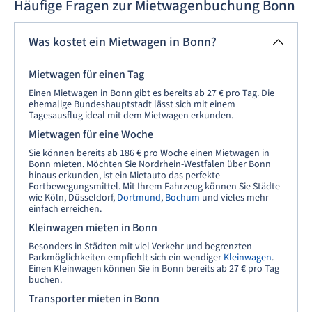
Häufige Fragen zur Mietwagenbuchung Bonn
Was kostet ein Mietwagen in Bonn?
Mietwagen für einen Tag
Einen Mietwagen in Bonn gibt es bereits ab 27 € pro Tag. Die
ehemalige Bundeshauptstadt lässt sich mit einem
Tagesausflug ideal mit dem Mietwagen erkunden.
Mietwagen für eine Woche
Sie können bereits ab 186 € pro Woche einen Mietwagen in
Bonn mieten. Möchten Sie Nordrhein-Westfalen über Bonn
hinaus erkunden, ist ein Mietauto das perfekte
Fortbewegungsmittel. Mit Ihrem Fahrzeug können Sie Städte
wie Köln, Düsseldorf,
Dortmund
,
Bochum
und vieles mehr
einfach erreichen.
Kleinwagen mieten in Bonn
Besonders in Städten mit viel Verkehr und begrenzten
Parkmöglichkeiten empfiehlt sich ein wendiger
Kleinwagen
.
Einen Kleinwagen können Sie in Bonn bereits ab 27 € pro Tag
buchen.
Transporter mieten in Bonn