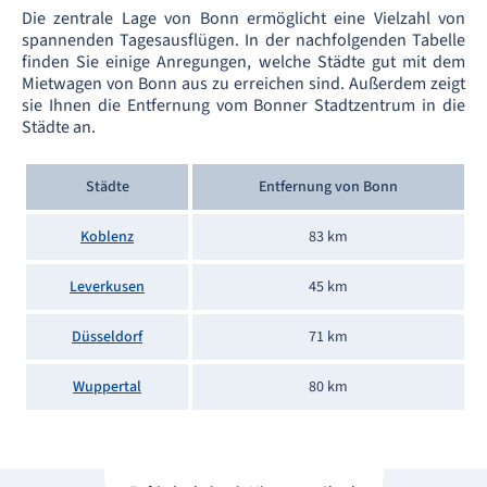
Die zentrale Lage von Bonn ermöglicht eine Vielzahl von
spannenden Tagesausflügen. In der nachfolgenden Tabelle
finden Sie einige Anregungen, welche Städte gut mit dem
Mietwagen von Bonn aus zu erreichen sind. Außerdem zeigt
sie Ihnen die Entfernung vom Bonner Stadtzentrum in die
Städte an.
Städte
Entfernung von Bonn
Koblenz
83 km
Leverkusen
45 km
Düsseldorf
71 km
Wuppertal
80 km