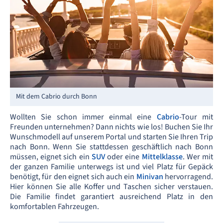
Mit dem Cabrio durch Bonn
Wollten Sie schon immer einmal eine
Cabrio
-Tour mit
Freunden unternehmen? Dann nichts wie los! Buchen Sie Ihr
Wunschmodell auf unserem Portal und starten Sie Ihren Trip
nach Bonn. Wenn Sie stattdessen geschäftlich nach Bonn
müssen, eignet sich ein
SUV
oder eine
Mittelklasse
. Wer mit
der ganzen Familie unterwegs ist und viel Platz für Gepäck
benötigt, für den eignet sich auch ein
Minivan
hervorragend.
Hier können Sie alle Koffer und Taschen sicher verstauen.
Die Familie findet garantiert ausreichend Platz in den
komfortablen Fahrzeugen.