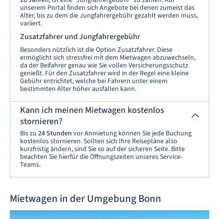
unserem Portal finden sich Angebote bei denen zumeist das
Alter, bis zu dem die Jungfahrergebühr gezahlt werden muss,
variiert.
Zusatzfahrer und Jungfahrergebühr
Besonders nützlich ist die Option Zusatzfahrer. Diese
ermöglicht sich stressfrei mit dem Mietwagen abzuwechseln,
da der Beifahrer genau wie Sie vollen Versicherungsschutz
genießt. Für den Zusatzfahrer wird in der Regel eine kleine
Gebühr entrichtet, welche bei Fahrern unter einem
bestimmten Alter höher ausfallen kann.
Kann ich meinen Mietwagen kostenlos
stornieren?
Bis zu
24 Stunden
vor Anmietung können Sie jede Buchung
kostenlos stornieren. Sollten sich Ihre Reisepläne also
kurzfristig ändern, sind Sie so auf der sicheren Seite. Bitte
beachten Sie hierfür die Öffnungszeiten unseres Service-
Teams.
Mietwagen in der Umgebung Bonn