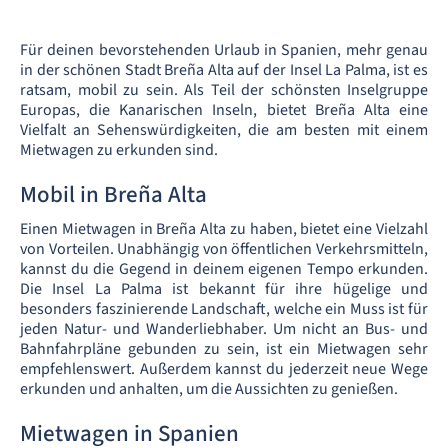
Für deinen bevorstehenden Urlaub in Spanien, mehr genau
in der schönen Stadt Breña Alta auf der Insel La Palma, ist es
ratsam, mobil zu sein. Als Teil der schönsten Inselgruppe
Europas, die Kanarischen Inseln, bietet Breña Alta eine
Vielfalt an Sehenswürdigkeiten, die am besten mit einem
Mietwagen zu erkunden sind.
Mobil in Breña Alta
Einen Mietwagen in Breña Alta zu haben, bietet eine Vielzahl
von Vorteilen. Unabhängig von öffentlichen Verkehrsmitteln,
kannst du die Gegend in deinem eigenen Tempo erkunden.
Die Insel La Palma ist bekannt für ihre hügelige und
besonders faszinierende Landschaft, welche ein Muss ist für
jeden Natur- und Wanderliebhaber. Um nicht an Bus- und
Bahnfahrpläne gebunden zu sein, ist ein Mietwagen sehr
empfehlenswert. Außerdem kannst du jederzeit neue Wege
erkunden und anhalten, um die Aussichten zu genießen.
Mietwagen in Spanien