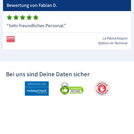
Bewertung von Fabian D.
“Sehr freundliches Personal.”
La Palma Airport
Station im Terminal
Bei uns sind Deine Daten sicher