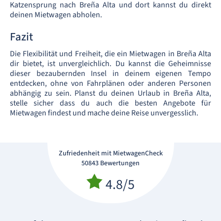
Katzensprung nach Breña Alta und dort kannst du direkt
deinen Mietwagen abholen.
Fazit
Die Flexibilität und Freiheit, die ein Mietwagen in Breña Alta
dir bietet, ist unvergleichlich. Du kannst die Geheimnisse
dieser bezaubernden Insel in deinem eigenen Tempo
entdecken, ohne von Fahrplänen oder anderen Personen
abhängig zu sein. Planst du deinen Urlaub in Breña Alta,
stelle sicher dass du auch die besten Angebote für
Mietwagen findest und mache deine Reise unvergesslich.
Zufriedenheit mit MietwagenCheck
50843 Bewertungen
4.8/5