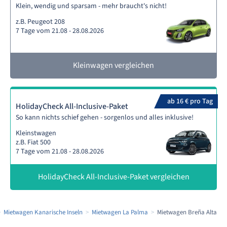
Klein, wendig und sparsam - mehr braucht's nicht!
z.B. Peugeot 208
7 Tage vom 21.08 - 28.08.2026
Kleinwagen vergleichen
ab 16 € pro Tag
HolidayCheck All-Inclusive-Paket
So kann nichts schief gehen - sorgenlos und alles inklusive!
Kleinstwagen
z.B. Fiat 500
7 Tage vom 21.08 - 28.08.2026
HolidayCheck All-Inclusive-Paket vergleichen
Mietwagen Kanarische Inseln
Mietwagen La Palma
Mietwagen Breña Alta