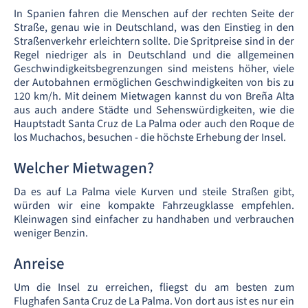
In Spanien fahren die Menschen auf der rechten Seite der
Straße, genau wie in Deutschland, was den Einstieg in den
Straßenverkehr erleichtern sollte. Die Spritpreise sind in der
Regel niedriger als in Deutschland und die allgemeinen
Geschwindigkeitsbegrenzungen sind meistens höher, viele
der Autobahnen ermöglichen Geschwindigkeiten von bis zu
120 km/h. Mit deinem Mietwagen kannst du von Breña Alta
aus auch andere Städte und Sehenswürdigkeiten, wie die
Hauptstadt Santa Cruz de La Palma oder auch den Roque de
los Muchachos, besuchen - die höchste Erhebung der Insel.
Welcher Mietwagen?
Da es auf La Palma viele Kurven und steile Straßen gibt,
würden wir eine kompakte Fahrzeugklasse empfehlen.
Kleinwagen sind einfacher zu handhaben und verbrauchen
weniger Benzin.
Anreise
Um die Insel zu erreichen, fliegst du am besten zum
Flughafen Santa Cruz de La Palma. Von dort aus ist es nur ein