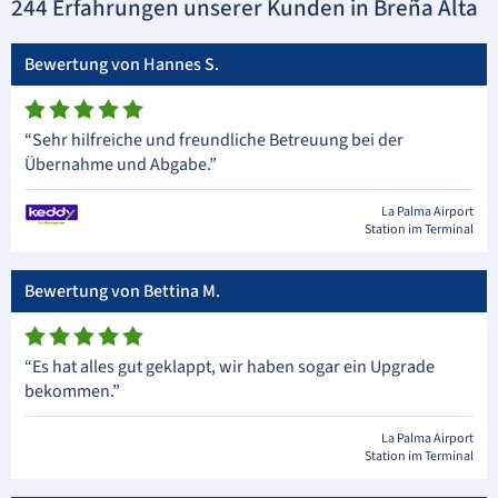
244 Erfahrungen unserer Kunden in Breña Alta
Bewertung von Hannes S.
“Sehr hilfreiche und freundliche Betreuung bei der
Übernahme und Abgabe.”
La Palma Airport
Station im Terminal
Bewertung von Bettina M.
“Es hat alles gut geklappt, wir haben sogar ein Upgrade
bekommen.”
La Palma Airport
Station im Terminal