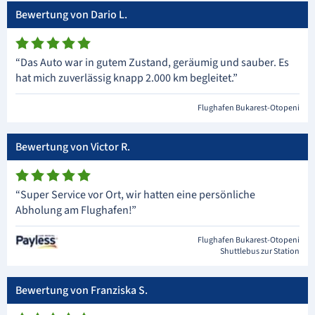
Bewertung von Dario L.
“Das Auto war in gutem Zustand, geräumig und sauber. Es
hat mich zuverlässig knapp 2.000 km begleitet.”
Flughafen Bukarest-Otopeni
Bewertung von Victor R.
“Super Service vor Ort, wir hatten eine persönliche
Abholung am Flughafen!”
Flughafen Bukarest-Otopeni
Shuttlebus zur Station
Bewertung von Franziska S.