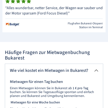
“Alles wunderbar, netter Service, der Wagen war sauber und
der Motor sparsam (Ford Focus Diesel)”
Flughafen Bukarest-Otopeni
Station im Terminal
Häufige Fragen zur Mietwagenbuchung
Bukarest
Wie viel kostet ein Mietwagen in Bukarest?
Mietwagen für einen Tag buchen
Einen Mietwagen können Sie in Bukarest ab
1 € pro Tag
buchen. So können Sie Tagesausflüge spontan und einfach
planen und Bukarest und Umgebung kennenlernen.
Mietwagen für eine Woche buchen