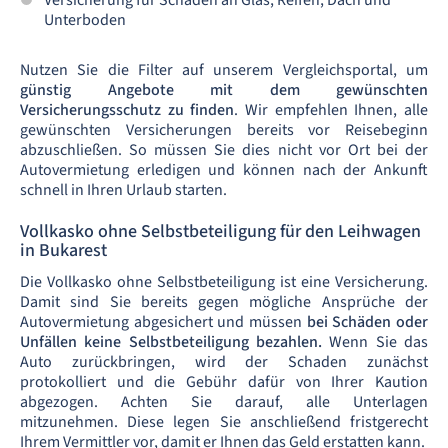
Unterboden
Nutzen Sie die Filter auf unserem Vergleichsportal, um
günstig Angebote mit dem gewünschten
Versicherungsschutz zu finden
. Wir empfehlen Ihnen, alle
gewünschten Versicherungen bereits vor Reisebeginn
abzuschließen. So müssen Sie dies nicht vor Ort bei der
Autovermietung erledigen und können nach der Ankunft
schnell in Ihren Urlaub starten.
Vollkasko ohne Selbstbeteiligung für den Leihwagen
in Bukarest
Die Vollkasko ohne Selbstbeteiligung ist eine Versicherung.
Damit sind Sie bereits gegen mögliche Ansprüche der
Autovermietung abgesichert und müssen
bei Schäden oder
Unfällen keine Selbstbeteiligung bezahlen.
Wenn Sie das
Auto zurückbringen, wird der Schaden zunächst
protokolliert und die Gebühr dafür von Ihrer Kaution
abgezogen. Achten Sie darauf, alle Unterlagen
mitzunehmen. Diese legen Sie anschließend fristgerecht
Ihrem Vermittler vor, damit er Ihnen das Geld erstatten kann.