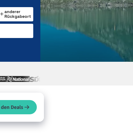
anderer
Rückgabeort
 den Deals