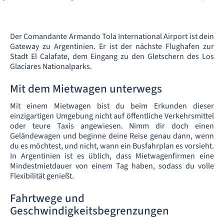
Der Comandante Armando Tola International Airport ist dein
Gateway zu Argentinien. Er ist der nächste Flughafen zur
Stadt El Calafate, dem Eingang zu den Gletschern des Los
Glaciares Nationalparks.
Mit dem Mietwagen unterwegs
Mit einem Mietwagen bist du beim Erkunden dieser
einzigartigen Umgebung nicht auf öffentliche Verkehrsmittel
oder teure Taxis angewiesen. Nimm dir doch einen
Geländewagen und beginne deine Reise genau dann, wenn
du es möchtest, und nicht, wann ein Busfahrplan es vorsieht.
In Argentinien ist es üblich, dass Mietwagenfirmen eine
Mindestmietdauer von einem Tag haben, sodass du volle
Flexibilität genießt.
Fahrtwege und
Geschwindigkeitsbegrenzungen