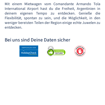
Mit einem Mietwagen vom Comandante Armando Tola
International Airport hast du die Freiheit, Argentinien in
deinem eigenen Tempo zu entdecken. Genieße die
Flexibilität, spontan zu sein, und die Möglichkeit, in den
weniger bereisten Teilen der Region einige echte Juwelen zu
entdecken.
Bei uns sind Deine Daten sicher