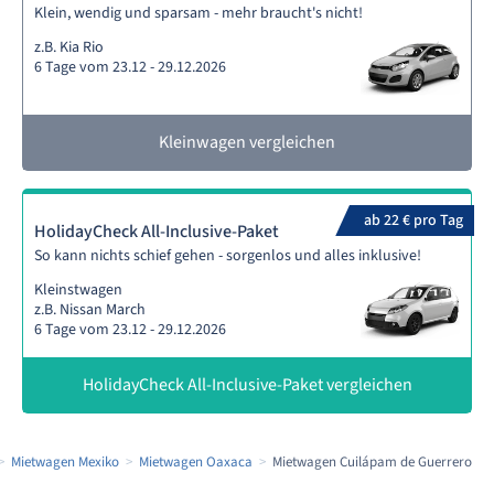
Klein, wendig und sparsam - mehr braucht's nicht!
z.B. Kia Rio
6 Tage vom 23.12 - 29.12.2026
Kleinwagen vergleichen
ab 22 € pro Tag
HolidayCheck All-Inclusive-Paket
So kann nichts schief gehen - sorgenlos und alles inklusive!
Kleinstwagen
z.B. Nissan March
6 Tage vom 23.12 - 29.12.2026
HolidayCheck All-Inclusive-Paket vergleichen
Mietwagen Mexiko
Mietwagen Oaxaca
Mietwagen Cuilápam de Guerrero