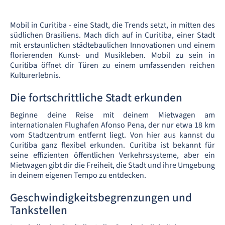
Mobil in Curitiba - eine Stadt, die Trends setzt, in mitten des
südlichen Brasiliens. Mach dich auf in Curitiba, einer Stadt
mit erstaunlichen städtebaulichen Innovationen und einem
florierenden Kunst- und Musikleben. Mobil zu sein in
Curitiba öffnet dir Türen zu einem umfassenden reichen
Kulturerlebnis.
Die fortschrittliche Stadt erkunden
Beginne deine Reise mit deinem Mietwagen am
internationalen Flughafen Afonso Pena, der nur etwa 18 km
vom Stadtzentrum entfernt liegt. Von hier aus kannst du
Curitiba ganz flexibel erkunden. Curitiba ist bekannt für
seine effizienten öffentlichen Verkehrssysteme, aber ein
Mietwagen gibt dir die Freiheit, die Stadt und ihre Umgebung
in deinem eigenen Tempo zu entdecken.
Geschwindigkeitsbegrenzungen und
Tankstellen