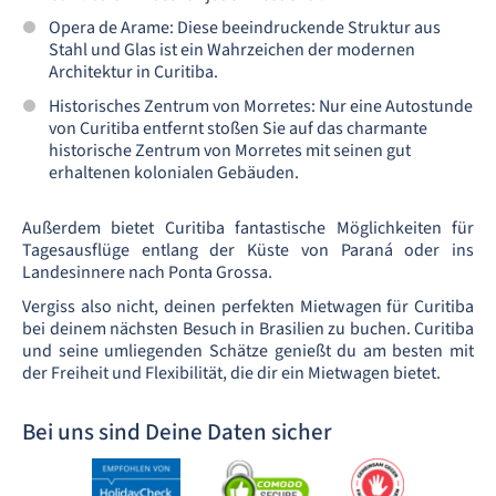
Opera de Arame: Diese beeindruckende Struktur aus
Stahl und Glas ist ein Wahrzeichen der modernen
Architektur in Curitiba.
Historisches Zentrum von Morretes: Nur eine Autostunde
von Curitiba entfernt stoßen Sie auf das charmante
historische Zentrum von Morretes mit seinen gut
erhaltenen kolonialen Gebäuden.
Außerdem bietet Curitiba fantastische Möglichkeiten für
Tagesausflüge entlang der Küste von Paraná oder ins
Landesinnere nach Ponta Grossa.
Vergiss also nicht, deinen perfekten Mietwagen für Curitiba
bei deinem nächsten Besuch in Brasilien zu buchen. Curitiba
und seine umliegenden Schätze genießt du am besten mit
der Freiheit und Flexibilität, die dir ein Mietwagen bietet.
Bei uns sind Deine Daten sicher