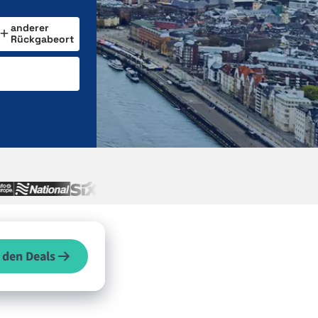
anderer
Rückgabeort
 den Deals