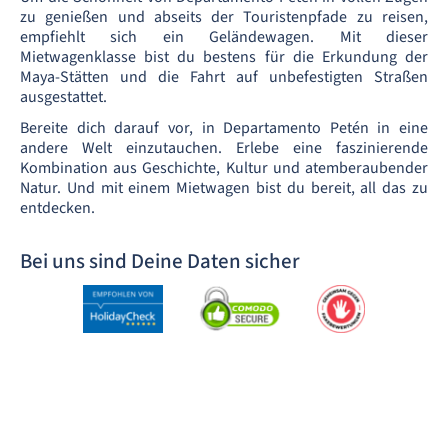
zu genießen und abseits der Touristenpfade zu reisen,
empfiehlt sich ein Geländewagen. Mit dieser
Mietwagenklasse bist du bestens für die Erkundung der
Maya-Stätten und die Fahrt auf unbefestigten Straßen
ausgestattet.
Bereite dich darauf vor, in Departamento Petén in eine
andere Welt einzutauchen. Erlebe eine faszinierende
Kombination aus Geschichte, Kultur und atemberaubender
Natur. Und mit einem Mietwagen bist du bereit, all das zu
entdecken.
Bei uns sind Deine Daten sicher