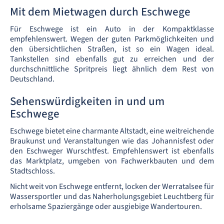
Mit dem Mietwagen durch Eschwege
Für Eschwege ist ein Auto in der Kompaktklasse
empfehlenswert. Wegen der guten Parkmöglichkeiten und
den übersichtlichen Straßen, ist so ein Wagen ideal.
Tankstellen sind ebenfalls gut zu erreichen und der
durchschnittliche Spritpreis liegt ähnlich dem Rest von
Deutschland.
Sehenswürdigkeiten in und um
Eschwege
Eschwege bietet eine charmante Altstadt, eine weitreichende
Braukunst und Veranstaltungen wie das Johannisfest oder
den Eschweger Wurschtfest. Empfehlenswert ist ebenfalls
das Marktplatz, umgeben von Fachwerkbauten und dem
Stadtschloss.
Nicht weit von Eschwege entfernt, locken der Werratalsee für
Wassersportler und das Naherholungsgebiet Leuchtberg für
erholsame Spaziergänge oder ausgiebige Wandertouren.