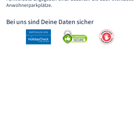
Anwohnerparkplätze.
Bei uns sind Deine Daten sicher