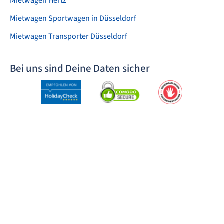
Mietwagen Hertz
Mietwagen Sportwagen in Düsseldorf
Mietwagen Transporter Düsseldorf
Bei uns sind Deine Daten sicher