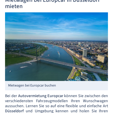
mieten
Mietwagen bei Europcar buchen
Bei der
Autovermietung Europcar
können Sie zwischen den
verschiedensten Fahrzeugmodellen Ihren Wunschwagen
aussuchen. Lernen Sie so auf eine flexible und einfache Art
Düsseldorf
und Umgebung kennen und holen Sie Ihren