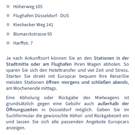
Höherweg 105
Flughafen Düsseldorf - DUS
Kieshecker Weg 141
Bismarckstrasse 95
Harffstr. 7
Je nach Ankunftsort können Sie an den
Stationen in der
Stadtmitte oder am Flughafen
Ihren Wagen abholen. So
sparen Sie sich den Hoteltransfer und viel Zeit und Stress.
Starten Sie direkt mit Europcar bequem Ihre Reise!Die
meisten Stationen
öffnen morgens und schließen abends
,
am Wochenende mittags.
Eine Abholung oder Rückgabe des Mietwagens ist
grundsätzlich gegen eine Gebühr auch
außerhalb der
Öffnungszeiten
in Düsseldorf möglich. Geben Sie im
Suchformular die gewünschte Abhol- und Rückgabezeit ein
und lassen Sie sich alle passenden Angebote Europcars
anzeigen.