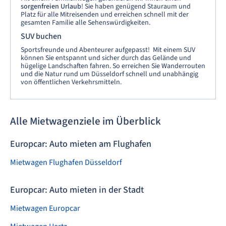
sorgenfreien Urlaub
! Sie haben genügend Stauraum und
Platz für alle Mitreisenden und erreichen schnell mit der
gesamten Familie alle Sehenswürdigkeiten.
SUV buchen
Sportsfreunde und Abenteurer aufgepasst! Mit einem SUV
können Sie entspannt und sicher durch das Gelände und
hügelige Landschaften fahren. So erreichen Sie Wanderrouten
und die Natur rund um Düsseldorf schnell und unabhängig
von öffentlichen Verkehrsmitteln.
Alle Mietwagenziele im Überblick
Europcar: Auto mieten am Flughafen
Mietwagen Flughafen Düsseldorf
Europcar: Auto mieten in der Stadt
Mietwagen Europcar