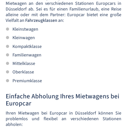
Mietwagen an den verschiedenen Stationen Europcars in
Düsseldorf ab. Sei es für einen Familienurlaub, eine Reise
alleine oder mit dem Partner: Europcar bietet eine große
Vielfalt an
Fahrzeugklassen
an:
Kleinstwagen
Kleinwagen
Kompaktklasse
Familienwagen
Mittelklasse
Oberklasse
Premiumklasse
Einfache Abholung Ihres Mietwagens bei
Europcar
Ihren Mietwagen bei Europcar in Düsseldorf können Sie
problemlos und flexibel an verschiedenen Stationen
abholen: