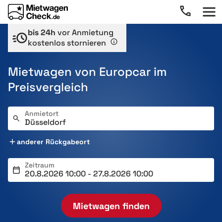
bis 24h
vor Anmietung
kostenlos stornieren
Mietwagen von Europcar im
Preisvergleich
Anmietort
anderer Rückgabeort
Zeitraum
Mietwagen finden