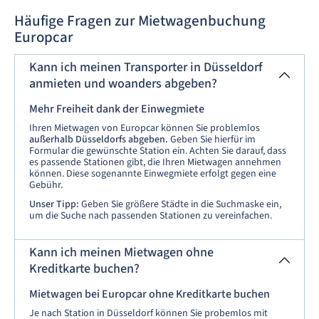
Häufige Fragen zur Mietwagenbuchung
Europcar
Kann ich meinen Transporter in Düsseldorf
anmieten und woanders abgeben?
Mehr Freiheit dank der Einwegmiete
Ihren Mietwagen von Europcar können Sie problemlos
außerhalb Düsseldorfs abgeben.
Geben Sie hierfür im
Formular die gewünschte Station ein. Achten Sie darauf, dass
es passende Stationen gibt, die Ihren Mietwagen annehmen
können. Diese sogenannte Einwegmiete erfolgt gegen eine
Gebühr.
Unser Tipp:
Geben Sie größere Städte in die Suchmaske ein,
um die Suche nach passenden Stationen zu vereinfachen.
Kann ich meinen Mietwagen ohne
Kreditkarte buchen?
Mietwagen bei Europcar ohne Kreditkarte buchen
Je nach Station in Düsseldorf können Sie probemlos mit