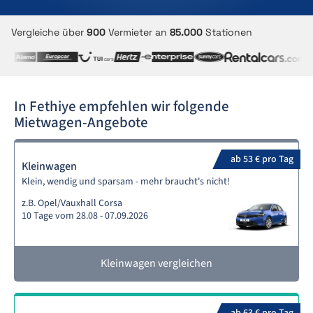
Vergleiche über
900
Vermieter an
85.000
Stationen
In Fethiye empfehlen wir folgende
Mietwagen-Angebote
ab 53 € pro Tag
Kleinwagen
Klein, wendig und sparsam - mehr braucht's nicht!
z.B. Opel/Vauxhall Corsa
10 Tage vom 28.08 - 07.09.2026
Kleinwagen vergleichen