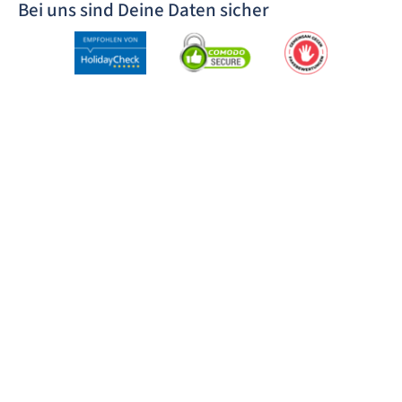
Bei uns sind Deine Daten sicher