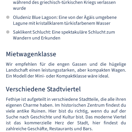
während des griechisch-türkischen Kriegs verlassen
wurde
Oludeniz Blue Lagoon: Eine von der Ägäis umgebene
Lagune mit kristallklarem türkisfarbenem Wasser
Saklikent Schlucht: Eine spektakuläre Schlucht zum
Wandern und Erkunden
Mietwagenklasse
Wir empfehlen für die engen Gassen und die hügelige
Landschaft einen leistungsstarken, aber kompakten Wagen.
Ein Modell der Mini- oder Kompaktklasse wäre ideal.
Verschiedene Stadtviertel
Fethiye ist aufgeteilt in verschiedene Stadtteile, die alle ihren
eigenen Charme haben. Im historischen Zentrum findest du
viele antike Ruinen. Hier bist du richtig, wenn du auf der
Suche nach Geschichte und Kultur bist. Das moderne Viertel
ist das kommerzielle Herz der Stadt, hier findest du
zahlreiche Geschäfte, Restaurants und Bars.