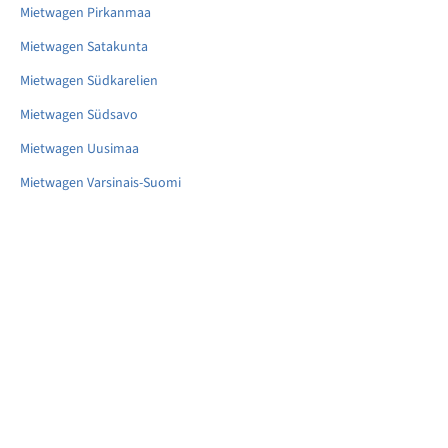
Mietwagen Pirkanmaa
Mietwagen Satakunta
Mietwagen Südkarelien
Mietwagen Südsavo
Mietwagen Uusimaa
Mietwagen Varsinais-Suomi