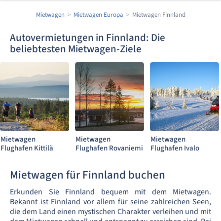
Mietwagen
Mietwagen Europa
Mietwagen Finnland
Autovermietungen in Finnland: Die
beliebtesten Mietwagen-Ziele
Mietwagen
Mietwagen
Mietwagen
Flughafen Kittilä
Flughafen Rovaniemi
Flughafen Ivalo
Mietwagen für Finnland buchen
Erkunden Sie Finnland bequem mit dem Mietwagen.
Bekannt ist Finnland vor allem für seine zahlreichen Seen,
die dem Land einen mystischen Charakter verleihen und mit