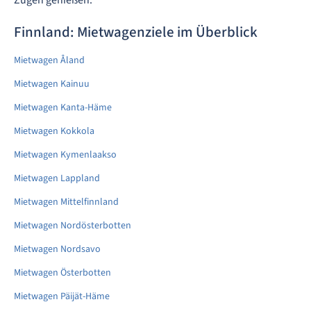
Finnland: Mietwagenziele im Überblick
Mietwagen Åland
Mietwagen Kainuu
Mietwagen Kanta-Häme
Mietwagen Kokkola
Mietwagen Kymenlaakso
Mietwagen Lappland
Mietwagen Mittelfinnland
Mietwagen Nordösterbotten
Mietwagen Nordsavo
Mietwagen Österbotten
Mietwagen Päijät-Häme