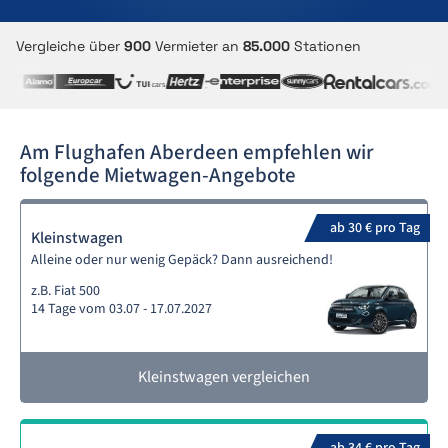
Vergleiche über
900
Vermieter an
85.000
Stationen
Am Flughafen Aberdeen empfehlen wir
folgende Mietwagen-Angebote
ab 30 € pro Tag
Kleinstwagen
Alleine oder nur wenig Gepäck? Dann ausreichend!
z.B. Fiat 500
14 Tage vom 03.07 - 17.07.2027
Kleinstwagen vergleichen