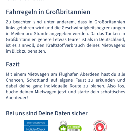
Fahrregeln in Großbritannien
Zu beachten sind unter anderem, dass in Großbritannien
links gefahren wird und die Geschwindigkeitsbegrenzungen
in Meilen pro Stunde angegeben werden. Da das Tanken in
Großbritannien generell etwas teurer ist als in Deutschland,
ist es sinnvoll, den Kraftstoffverbrauch deines Mietwagens
im Blick zu behalten.
Fazit
Mit einem Mietwagen am Flughafen Aberdeen hast du alle
Chancen, Schottland auf eigene Faust zu erkunden und
dabei deine ganz individuelle Route zu planen. Also los,
buche deinen Mietwagen jetzt und starte dein schottisches
Abenteuer!
Bei uns sind Deine Daten sicher