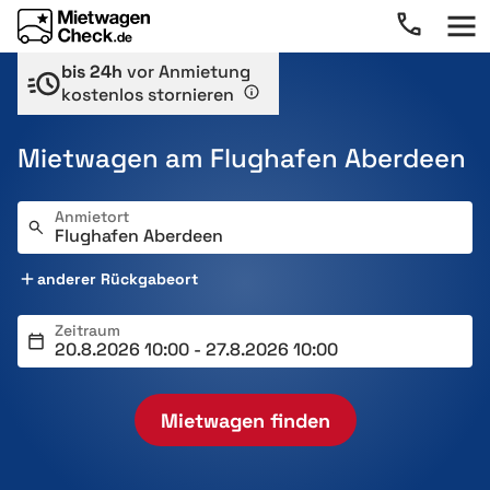
bis 24h
vor Anmietung
kostenlos stornieren
Mietwagen am Flughafen Aberdeen
Anmietort
anderer Rückgabeort
Zeitraum
Mietwagen finden