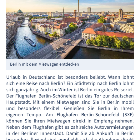
Berlin mit dem Mietwagen entdecken
Urlaub in Deutschland ist besonders beliebt. Wann lohnt
sich eine Reise nach Berlin? Ein Städtetrip nach Berlin lohnt
sich ganzjährig. Auch
im Winter
ist Berlin ein gutes Reiseziel.
Der Flughafen Berlin-Schönefeld ist das Tor zur deutschen
Hauptstadt. Mit einem Mietwagen sind Sie in Berlin mobil
und besonders flexibel. Genießen Sie Berlin in Ihrem
eigenen Tempo. Am
Flughafen Berlin-Schönefeld (SXF)
können Sie Ihren Mietwagen direkt in Empfang nehmen.
Neben dem Flughafen gibt es zahlreiche Autovermietungen
in der Berliner Innenstadt. Damit Sie ab Ankunft in Berlin
besonders flexibel sind empfiehlt sich die Abholung direkt