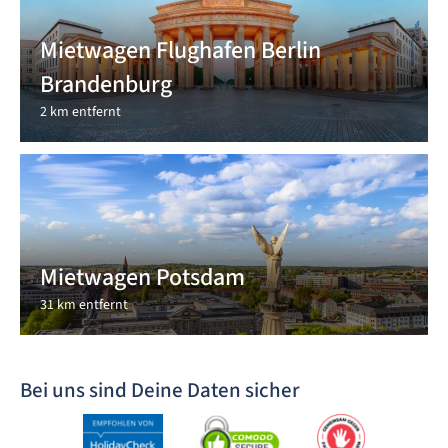
Mietwagen Flughafen Berlin
Brandenburg
2 km entfernt
Mietwagen Potsdam
31 km entfernt
Bei uns sind Deine Daten sicher