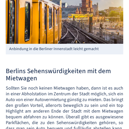
Anbindung in die Berliner Innenstadt leicht gemacht
Berlins Sehenswürdigkeiten mit dem
Mietwagen
Sollten Sie noch keinen Mietwagen haben, dann ist es auch
in einer Abholstation im Zentrum der Stadt möglich, sich ein
Auto von einer Autovermietung günstig zu mieten. Das bringt
den großen Vorteil, allerorts beweglich zu sein und ein top
Highlight am anderen Ende der Stadt mit dem Mietwagen
bequem abfahren zu können. Überall gibt es ausgewiesene
Parkflächen, die zu den Sehenswürdigkeiten gehören, so
dass man sein Auto bequem und fußläufig abstellen kann.