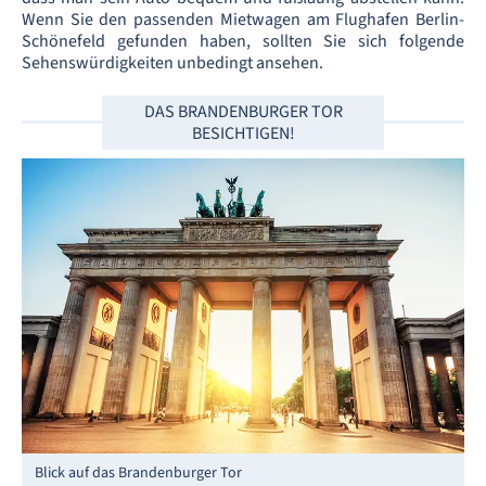
Wenn Sie den passenden Mietwagen am Flughafen Berlin-
Schönefeld gefunden haben, sollten Sie sich folgende
Sehenswürdigkeiten unbedingt ansehen.
DAS BRANDENBURGER TOR
BESICHTIGEN!
Blick auf das Brandenburger Tor