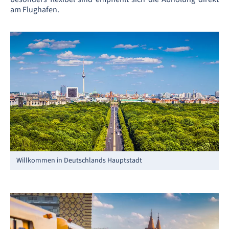
am Flughafen.
Willkommen in Deutschlands Hauptstadt