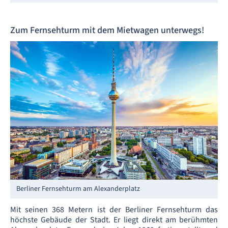
Zum Fernsehturm mit dem Mietwagen unterwegs!
Berliner Fernsehturm am Alexanderplatz
Mit seinen 368 Metern ist der Berliner Fernsehturm das
höchste Gebäude der Stadt. Er liegt direkt am berühmten