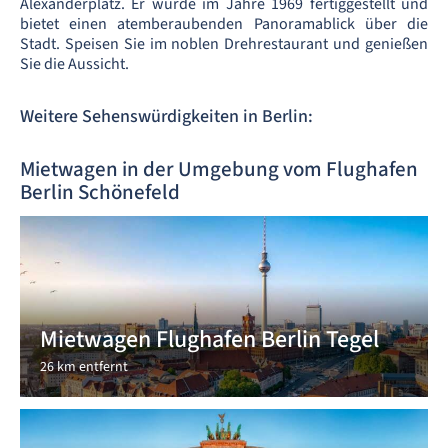
Alexanderplatz. Er wurde im Jahre 1969 fertiggestellt und
bietet einen atemberaubenden Panoramablick über die
Stadt. Speisen Sie im noblen Drehrestaurant und genießen
Sie die Aussicht.
Weitere Sehenswürdigkeiten in Berlin:
Mietwagen in der Umgebung vom Flughafen
Berlin Schönefeld
Mietwagen Flughafen Berlin Tegel
26 km entfernt