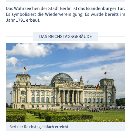
Das Wahrzeichen der Stadt Berlin ist das
Brandenburger Tor
.
Es symbolisiert die Wiedervereinigung. Es wurde bereits im
Jahr 1791 erbaut.
DAS REICHSTAGSGEBÄUDE
Berliner Reichstag einfach erreicht