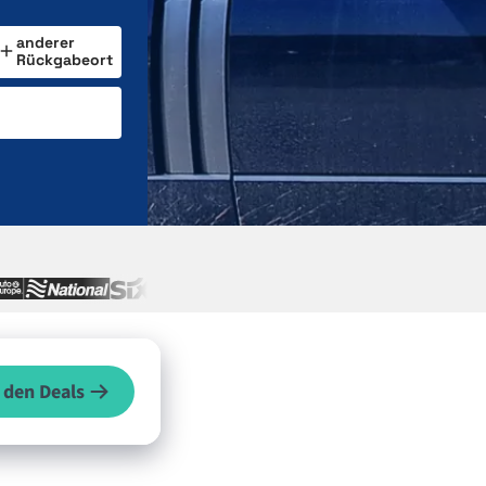
anderer
Rückgabeort
 den Deals