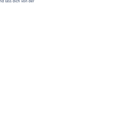
nd lass dich von der