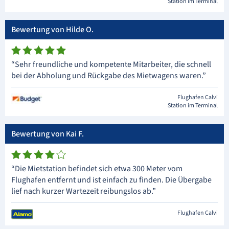
Station im Terminal
Bewertung von Hilde O.
“Sehr freundliche und kompetente Mitarbeiter, die schnell
bei der Abholung und Rückgabe des Mietwagens waren.”
Flughafen Calvi
Station im Terminal
Bewertung von Kai F.
“Die Mietstation befindet sich etwa 300 Meter vom
Flughafen entfernt und ist einfach zu finden. Die Übergabe
lief nach kurzer Wartezeit reibungslos ab.”
Flughafen Calvi