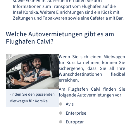
sowie Erste Hilfe. Außerdem erhalten Sie dort
Informationen zum Transport vom Flughafen auf die
Insel Korsika. Weitere Einrichtungen sind ein Kiosk mit
Zeitungen und Tabakwaren sowie eine Cafeteria mit Bar.
Welche Autovermietungen gibt es am
Flughafen Calvi?
Wenn Sie sich einen Mietwagen
für Korsika nehmen, können Sie
sichergehen, dass Sie all Ihre
Wunschdestinationen flexibel
erreichen.
Am Flughafen Calvi finden Sie
Finden Sie den passenden
folgende Autovermietungen vor:
Mietwagen für Korsika
Avis
Enterprise
Europcar