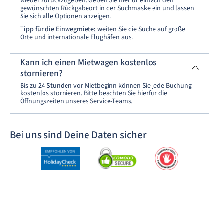
wieder zurückzugeben. Geben Sie hierfür einfach den
gewünschten Rückgabeort in der Suchmaske ein und lassen
Sie sich alle Optionen anzeigen.
Tipp für die Einwegmiete:
weiten Sie die Suche auf große
Orte und internationale Flughäfen aus.
Kann ich einen Mietwagen kostenlos
stornieren?
Bis zu
24 Stunden
vor Mietbeginn können Sie jede Buchung
kostenlos stornieren. Bitte beachten Sie hierfür die
Öffnungszeiten unseres Service-Teams.
Bei uns sind Deine Daten sicher