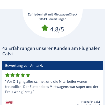
Zufriedenheit mit MietwagenCheck
50843 Bewertungen
4.8/5
43 Erfahrungen unserer Kunden am Flughafen
Calvi
Bewertung von Anita H.
“Vor Ort ging alles schnell und die Mitarbeiter waren
freundlich. Der Zustand des Mietwagens war super und der
Preis war günstig.”
Flughafen Calvi