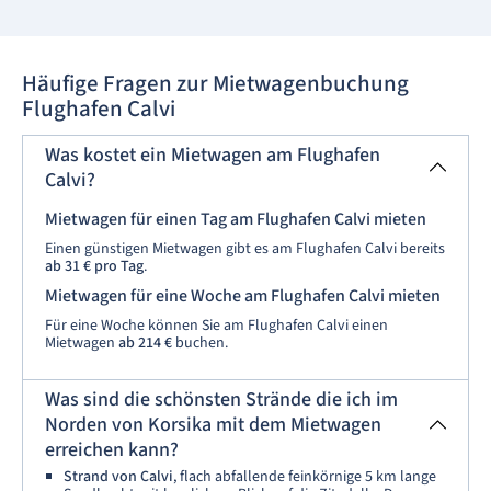
Häufige Fragen zur Mietwagenbuchung
Flughafen Calvi
Was kostet ein Mietwagen am Flughafen
Calvi?
Mietwagen für einen Tag am Flughafen Calvi mieten
Einen günstigen Mietwagen gibt es am Flughafen Calvi bereits
ab
31 € pro Tag
.
Mietwagen für eine Woche am Flughafen Calvi mieten
Für eine Woche können Sie am Flughafen Calvi einen
Mietwagen
ab
214 €
buchen.
Was sind die schönsten Strände die ich im
Norden von Korsika mit dem Mietwagen
erreichen kann?
Strand von Calvi
, flach abfallende feinkörnige 5 km lange