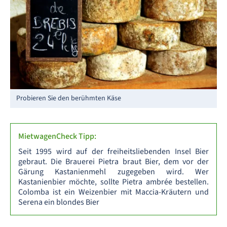
Probieren Sie den berühmten Käse
MietwagenCheck Tipp:
Seit 1995 wird auf der freiheitsliebenden Insel Bier
gebraut. Die Brauerei Pietra braut Bier, dem vor der
Gärung Kastanienmehl zugegeben wird. Wer
Kastanienbier möchte, sollte Pietra ambrée bestellen.
Colomba ist ein Weizenbier mit Maccia-Kräutern und
Serena ein blondes Bier