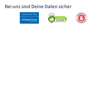
Bei uns sind Deine Daten sicher