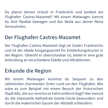
Du planst deinen Urlaub in Frankreich und landest am
Flughafen Castres-Mazamet? Mit einem Mietwagen kannst
du dich flexibel bewegen und das Beste aus deiner Reise
herausholen.
Der Flughafen Castres-Mazamet
Der Flughafen Castres-Mazamet liegt im Süden Frankreichs
und ist der ideale Ausgangspunkt für Entdeckungstouren in
der Region. Obwohl er überschaubar ist, bietet er eine gute
Anbindung an verschiedene Städte und Attraktionen.
Erkunde die Region
Mit einem Mietwagen kommst du bequem zu den
zahlreichen charmanten Orten rund um den Flughafen. Wie
wäre es zum Beispiel mit einem Besuch der historischen
Stadt Albi, die nur eine kurze Fahrt entfernt liegt? Hier kannst
du die imposante Kathedrale Sainte-Cécile bewundern und
durch die malerischen Gassen der Altstadt schlendern.