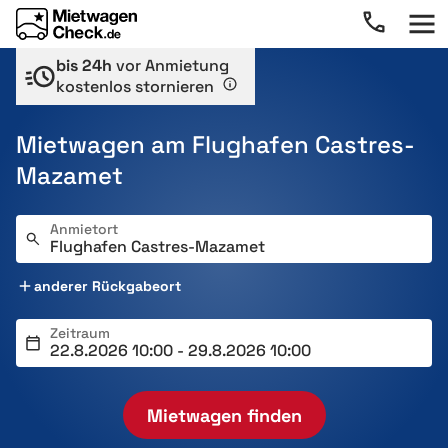
bis 24h
vor Anmietung
kostenlos stornieren
Mietwagen am Flughafen Castres-
Mazamet
Anmietort
anderer Rückgabeort
Zeitraum
Mietwagen finden