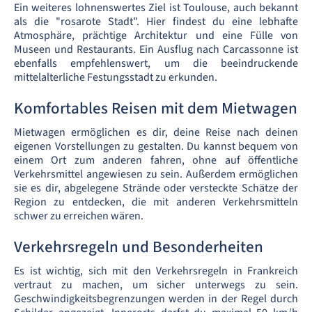
Ein weiteres lohnenswertes Ziel ist Toulouse, auch bekannt
als die "rosarote Stadt". Hier findest du eine lebhafte
Atmosphäre, prächtige Architektur und eine Fülle von
Museen und Restaurants. Ein Ausflug nach Carcassonne ist
ebenfalls empfehlenswert, um die beeindruckende
mittelalterliche Festungsstadt zu erkunden.
Komfortables Reisen mit dem Mietwagen
Mietwagen ermöglichen es dir, deine Reise nach deinen
eigenen Vorstellungen zu gestalten. Du kannst bequem von
einem Ort zum anderen fahren, ohne auf öffentliche
Verkehrsmittel angewiesen zu sein. Außerdem ermöglichen
sie es dir, abgelegene Strände oder versteckte Schätze der
Region zu entdecken, die mit anderen Verkehrsmitteln
schwer zu erreichen wären.
Verkehrsregeln und Besonderheiten
Es ist wichtig, sich mit den Verkehrsregeln in Frankreich
vertraut zu machen, um sicher unterwegs zu sein.
Geschwindigkeitsbegrenzungen werden in der Regel durch