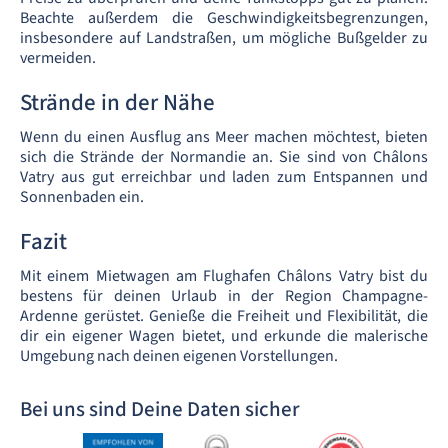
Beachte außerdem die Geschwindigkeitsbegrenzungen,
insbesondere auf Landstraßen, um mögliche Bußgelder zu
vermeiden.
Strände in der Nähe
Wenn du einen Ausflug ans Meer machen möchtest, bieten
sich die Strände der Normandie an. Sie sind von Châlons
Vatry aus gut erreichbar und laden zum Entspannen und
Sonnenbaden ein.
Fazit
Mit einem Mietwagen am Flughafen Châlons Vatry bist du
bestens für deinen Urlaub in der Region Champagne-
Ardenne gerüstet. Genieße die Freiheit und Flexibilität, die
dir ein eigener Wagen bietet, und erkunde die malerische
Umgebung nach deinen eigenen Vorstellungen.
Bei uns sind Deine Daten sicher