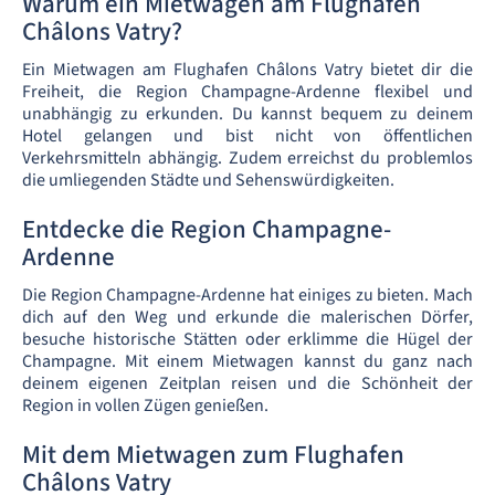
Warum ein Mietwagen am Flughafen
Châlons Vatry?
Ein Mietwagen am Flughafen Châlons Vatry bietet dir die
Freiheit, die Region Champagne-Ardenne flexibel und
unabhängig zu erkunden. Du kannst bequem zu deinem
Hotel gelangen und bist nicht von öffentlichen
Verkehrsmitteln abhängig. Zudem erreichst du problemlos
die umliegenden Städte und Sehenswürdigkeiten.
Entdecke die Region Champagne-
Ardenne
Die Region Champagne-Ardenne hat einiges zu bieten. Mach
dich auf den Weg und erkunde die malerischen Dörfer,
besuche historische Stätten oder erklimme die Hügel der
Champagne. Mit einem Mietwagen kannst du ganz nach
deinem eigenen Zeitplan reisen und die Schönheit der
Region in vollen Zügen genießen.
Mit dem Mietwagen zum Flughafen
Châlons Vatry