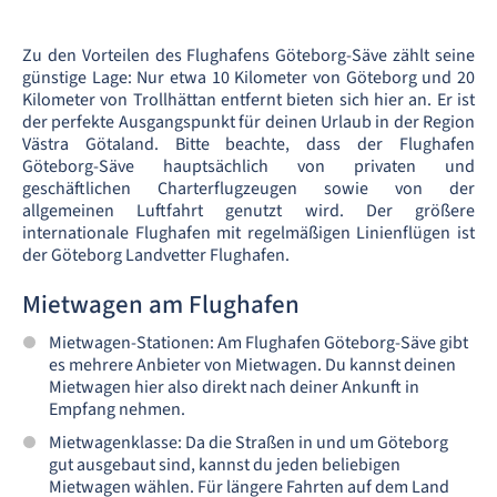
Zu den Vorteilen des Flughafens Göteborg-Säve zählt seine
günstige Lage: Nur etwa 10 Kilometer von Göteborg und 20
Kilometer von Trollhättan entfernt bieten sich hier an. Er ist
der perfekte Ausgangspunkt für deinen Urlaub in der Region
Västra Götaland. Bitte beachte, dass der Flughafen
Göteborg-Säve hauptsächlich von privaten und
geschäftlichen Charterflugzeugen sowie von der
allgemeinen Luftfahrt genutzt wird. Der größere
internationale Flughafen mit regelmäßigen Linienflügen ist
der Göteborg Landvetter Flughafen.
Mietwagen am Flughafen
Mietwagen-Stationen: Am Flughafen Göteborg-Säve gibt
es mehrere Anbieter von Mietwagen. Du kannst deinen
Mietwagen hier also direkt nach deiner Ankunft in
Empfang nehmen.
Mietwagenklasse: Da die Straßen in und um Göteborg
gut ausgebaut sind, kannst du jeden beliebigen
Mietwagen wählen. Für längere Fahrten auf dem Land