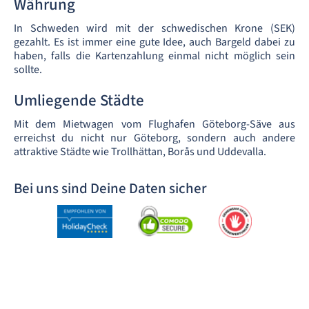
Währung
In Schweden wird mit der schwedischen Krone (SEK)
gezahlt. Es ist immer eine gute Idee, auch Bargeld dabei zu
haben, falls die Kartenzahlung einmal nicht möglich sein
sollte.
Umliegende Städte
Mit dem Mietwagen vom Flughafen Göteborg-Säve aus
erreichst du nicht nur Göteborg, sondern auch andere
attraktive Städte wie Trollhättan, Borås und Uddevalla.
Bei uns sind Deine Daten sicher