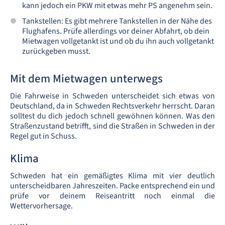
kann jedoch ein PKW mit etwas mehr PS angenehm sein.
Tankstellen: Es gibt mehrere Tankstellen in der Nähe des
Flughafens. Prüfe allerdings vor deiner Abfahrt, ob dein
Mietwagen vollgetankt ist und ob du ihn auch vollgetankt
zurückgeben musst.
Mit dem Mietwagen unterwegs
Die Fahrweise in Schweden unterscheidet sich etwas von
Deutschland, da in Schweden Rechtsverkehr herrscht. Daran
solltest du dich jedoch schnell gewöhnen können. Was den
Straßenzustand betrifft, sind die Straßen in Schweden in der
Regel gut in Schuss.
Klima
Schweden hat ein gemäßigtes Klima mit vier deutlich
unterscheidbaren Jahreszeiten. Packe entsprechend ein und
prüfe vor deinem Reiseantritt noch einmal die
Wettervorhersage.