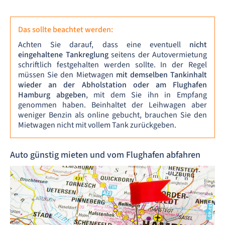
Das sollte beachtet werden:
Achten Sie darauf, dass eine eventuell
nicht
eingehaltene Tankreglung
seitens der Autovermietung
schriftlich festgehalten werden sollte. In der Regel
müssen Sie den Mietwagen
mit demselben Tankinhalt
wieder an der Abholstation oder am Flughafen
Hamburg abgeben
, mit dem Sie ihn in Empfang
genommen haben. Beinhaltet der Leihwagen aber
weniger Benzin als online gebucht, brauchen Sie den
Mietwagen nicht mit vollem Tank zurückgeben.
Auto günstig mieten und vom Flughafen abfahren