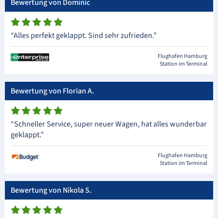
Bewertung von Dominic
“Alles perfekt geklappt. Sind sehr zufrieden.”
Flughafen Hamburg
Station im Terminal
Bewertung von Florian A.
“Schneller Service, super neuer Wagen, hat alles wunderbar
geklappt.”
Flughafen Hamburg
Station im Terminal
Bewertung von Nikola S.