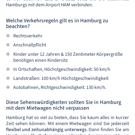
Hamburgs mit dem Airport HAM verbinden.
Welche Verkehrsregeln gilt es in Hamburg zu
beachten?
Rechtsverkehr
Anschnallpflicht
Kinder unter 12 Jahren & 150 Zentimeter Körpergröße
benötigen einen Kindersitz
In Ortschaften, Höchstgeschwindigkeit: 50 km/h
Landstraßen: 100 km/h Höchstgeschwindigkeit
Autobahnen, Richtgeschwindigkeit: 130 km/h.
Diese Sehenswürdigkeiten sollten Sie in Hamburg
mit dem Mietwagen nicht verpassen
Hamburg hat so viel zu bieten, dass Sie kaum alles in kurzer
Zeit sehen können. Mit einem Mietwagen sind Sie jederzeit
flexibel und zeitunabhängig unterwegs
. Dann finden Sie am