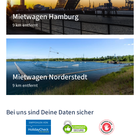
Mietwagen Hamburg
9 km entfernt
Mietwagen Norderstedt
9 km entfernt
Bei uns sind Deine Daten sicher