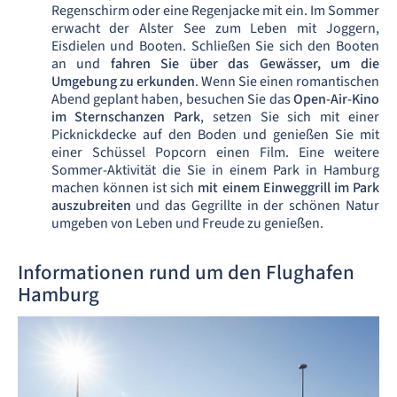
Regenschirm oder eine Regenjacke mit ein. Im Sommer
erwacht der Alster See zum Leben mit Joggern,
Eisdielen und Booten. Schließen Sie sich den Booten
an und
fahren Sie über das Gewässer, um die
Umgebung zu erkunden
. Wenn Sie einen romantischen
Abend geplant haben, besuchen Sie das
Open-Air-Kino
im Sternschanzen Park
, setzen Sie sich mit einer
Picknickdecke auf den Boden und genießen Sie mit
einer Schüssel Popcorn einen Film. Eine weitere
Sommer-Aktivität die Sie in einem Park in Hamburg
machen können ist sich
mit einem Einweggrill im Park
auszubreiten
und das Gegrillte in der schönen Natur
umgeben von Leben und Freude zu genießen.
Informationen rund um den Flughafen
Hamburg