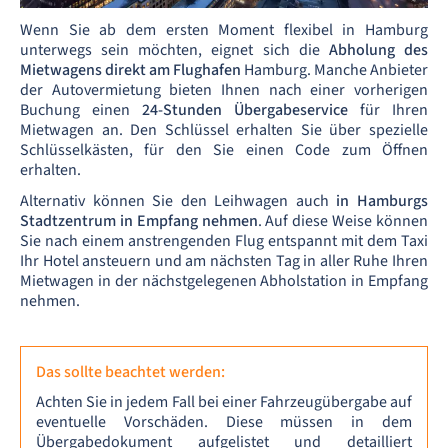
Wenn Sie ab dem ersten Moment flexibel in Hamburg
unterwegs sein möchten, eignet sich die
Abholung des
Mietwagens direkt am Flughafen
Hamburg. Manche Anbieter
der Autovermietung bieten Ihnen nach einer vorherigen
Buchung einen
24-Stunden Übergabeservice
für Ihren
Mietwagen an. Den Schlüssel erhalten Sie über spezielle
Schlüsselkästen, für den Sie einen Code zum Öffnen
erhalten.
Alternativ können Sie den Leihwagen auch
in Hamburgs
Stadtzentrum in Empfang nehmen
. Auf diese Weise können
Sie nach einem anstrengenden Flug entspannt mit dem Taxi
Ihr Hotel ansteuern und am nächsten Tag in aller Ruhe Ihren
Mietwagen in der nächstgelegenen Abholstation in Empfang
nehmen.
Das sollte beachtet werden:
Achten Sie in jedem Fall bei einer Fahrzeugübergabe auf
eventuelle Vorschäden. Diese müssen in dem
Übergabedokument aufgelistet und detailliert