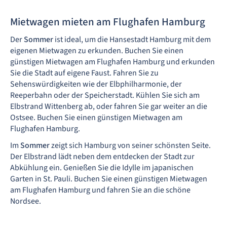
Mietwagen mieten am Flughafen Hamburg
Der
Sommer
ist ideal, um die Hansestadt Hamburg mit dem
eigenen Mietwagen zu erkunden. Buchen Sie einen
günstigen Mietwagen am Flughafen Hamburg und erkunden
Sie die Stadt auf eigene Faust. Fahren Sie zu
Sehenswürdigkeiten wie der Elbphilharmonie, der
Reeperbahn oder der Speicherstadt. Kühlen Sie sich am
Elbstrand Wittenberg ab, oder fahren Sie gar weiter an die
Ostsee. Buchen Sie einen günstigen Mietwagen am
Flughafen Hamburg.
Im
Sommer
zeigt sich Hamburg von seiner schönsten Seite.
Der Elbstrand lädt neben dem entdecken der Stadt zur
Abkühlung ein. Genießen Sie die Idylle im japanischen
Garten in St. Pauli. Buchen Sie einen günstigen Mietwagen
am Flughafen Hamburg und fahren Sie an die schöne
Nordsee.