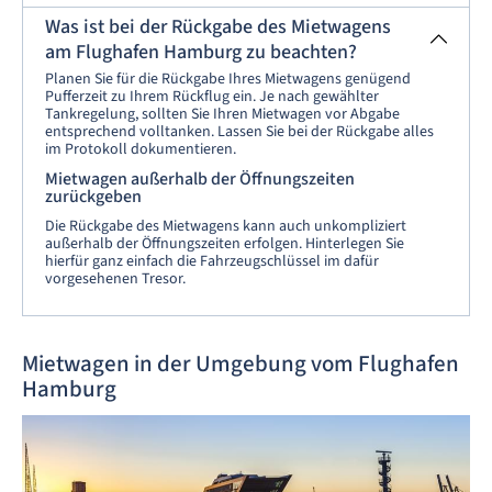
Was ist bei der Rückgabe des Mietwagens
am Flughafen Hamburg zu beachten?
Planen Sie für die Rückgabe Ihres Mietwagens genügend
Pufferzeit zu Ihrem Rückflug ein. Je nach gewählter
Tankregelung, sollten Sie Ihren Mietwagen vor Abgabe
entsprechend volltanken. Lassen Sie bei der Rückgabe alles
im Protokoll dokumentieren.
Mietwagen außerhalb der Öffnungszeiten
zurückgeben
Die Rückgabe des Mietwagens kann auch unkompliziert
außerhalb der Öffnungszeiten erfolgen. Hinterlegen Sie
hierfür ganz einfach die Fahrzeugschlüssel im dafür
vorgesehenen Tresor.
Mietwagen in der Umgebung vom Flughafen
Hamburg