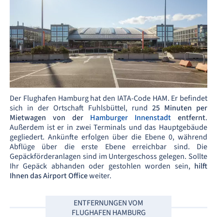
Der Flughafen Hamburg hat den IATA-Code
HAM. Er befindet
sich in der Ortschaft Fuhlsbüttel, rund
25 Minuten per
Mietwagen von der
Hamburger Innenstadt
entfernt
.
Außerdem ist er in zwei Terminals und das Hauptgebäude
gegliedert. Ankünfte erfolgen über die Ebene 0, während
Abflüge über die erste Ebene erreichbar sind. Die
Gepäckförderanlagen sind im Untergeschoss gelegen. Sollte
Ihr Gepäck abhanden oder gestohlen worden sein,
hilft
Ihnen das Airport Office
weiter.
ENTFERNUNGEN VOM
FLUGHAFEN HAMBURG