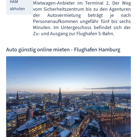
HAM
Mietwagen-Anbieter im Terminal 2. Der Weg
abholen
vom Sicherheitszentrum bis zu den Agenturen
der Autovermietung beträgt je nach
Personenaufkommen ungefähr fünf bis sechs
Minuten. Im Untergeschoss befindet sich der
Zu- und Ausgang zur Flughafen S-Bahn.
Auto günstig online mieten - Flughafen Hamburg