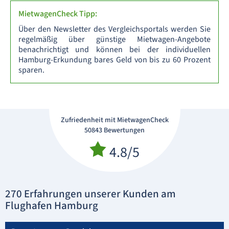
MietwagenCheck Tipp:
Über den Newsletter des Vergleichsportals werden Sie
regelmäßig über günstige Mietwagen-Angebote
benachrichtigt und können bei der individuellen
Hamburg-Erkundung bares Geld von bis zu 60 Prozent
sparen.
Zufriedenheit mit MietwagenCheck
50843 Bewertungen
4.8/5
270 Erfahrungen unserer Kunden am
Flughafen Hamburg