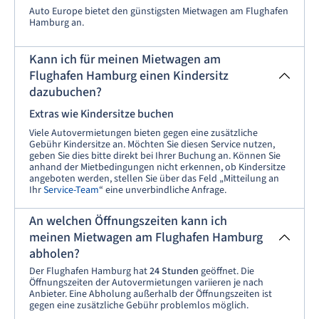
Auto Europe bietet den günstigsten Mietwagen am Flughafen
Hamburg an.
Kann ich für meinen Mietwagen am
Flughafen Hamburg einen Kindersitz
dazubuchen?
Extras wie Kindersitze buchen
Viele Autovermietungen bieten gegen eine zusätzliche
Gebühr Kindersitze an. Möchten Sie diesen Service nutzen,
geben Sie dies bitte direkt bei Ihrer Buchung an. Können Sie
anhand der Mietbedingungen nicht erkennen, ob Kindersitze
angeboten werden, stellen Sie über das Feld „Mitteilung an
Ihr
Service-Team
“ eine unverbindliche Anfrage.
An welchen Öffnungszeiten kann ich
meinen Mietwagen am Flughafen Hamburg
abholen?
Der Flughafen Hamburg hat
24 Stunden
geöffnet. Die
Öffnungszeiten der Autovermietungen variieren je nach
Anbieter. Eine Abholung außerhalb der Öffnungszeiten ist
gegen eine zusätzliche Gebühr problemlos möglich.