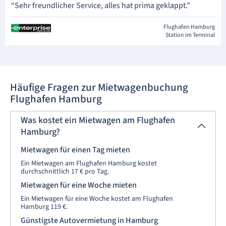
“Sehr freundlicher Service, alles hat prima geklappt.”
Flughafen Hamburg
Station im Terminal
Häufige Fragen zur Mietwagenbuchung
Flughafen Hamburg
Was kostet ein Mietwagen am Flughafen
Hamburg?
Mietwagen für einen Tag mieten
Ein Mietwagen am Flughafen Hamburg kostet
durchschnittlich 17 € pro Tag.
Mietwagen für eine Woche mieten
Ein Mietwagen für eine Woche kostet am Flughafen
Hamburg 119 €.
Günstigste Autovermietung in Hamburg