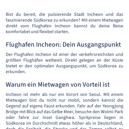
Bist du bereit, die pulsierende Stadt Incheon und das
faszinierende Südkorea zu erkunden? Mit einem Mietwagen
direkt vom Flughafen Incheon kannst du deine Reise
komfortabel und flexibel starten.
Flughafen Incheon: Dein Ausgangspunkt
Der Flughafen Incheon ist einer der verkehrsreichsten und
größten Flughäfen weltweit. Direkt gelegen an der Küste
bietet er den optimalen Ausgangspunkt, um Südkorea zu
erkunden.
Warum ein Mietwagen von Vorteil ist
Incheon ist mehr als nur ein Vorort von Seoul. Mit einem
Mietwagen bist du nicht nur mobil, sondern kannst die
Gegend auf eigene Faust erkunden. Fahr auf der Yeongjong
Bridge mit Blick auf das Gelbe Meer, besuche den Wolmi-Park
oder fahre zur Insel Ganghwa. Spritpreise liegen in
Südkorea im Durchschnitt etwas höher als in Deutschland,