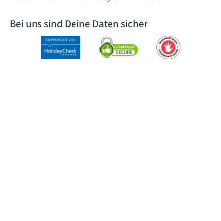
Bei uns sind Deine Daten sicher