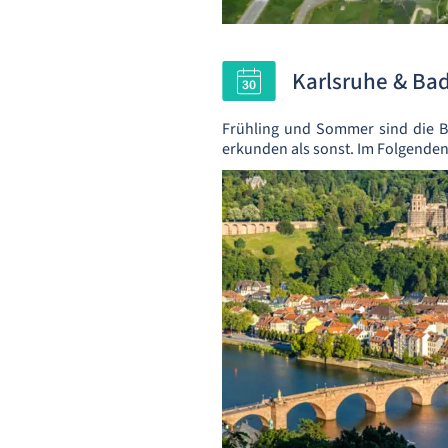
Karlsruhe & Ba
Frühling und Sommer sind die B
erkunden als sonst. Im Folgenden 