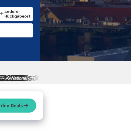
anderer
Rückgabeort
 den Deals