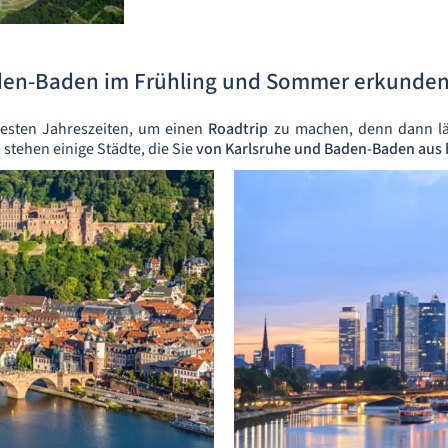
den-Baden im Frühling und Sommer erkunde
esten Jahreszeiten, um einen
Roadtrip
zu machen, denn dann läss
stehen einige Städte, die Sie
von Karlsruhe und Baden-Baden aus