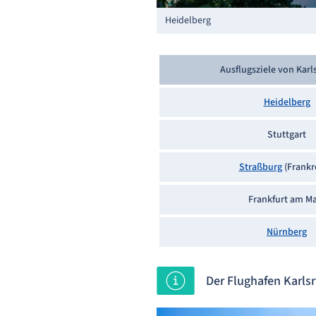
Heidelberg
Ausflugsziele von Karl
Heidelberg
Stuttgart
Straßburg
(Frankr
Frankfurt am M
Nürnberg
Der Flughafen Karl