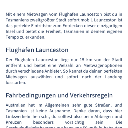
Mit einem Mietwagen vom Flughafen Launceston bist du in
Tasmaniens zweitgrößter Stadt sofort mobil. Launceston ist
das perfekte Eintrittstor zum Entdecken dieser einzigartigen
Insel und bietet die Freiheit, Tasmanien in deinem eigenen
Tempo zu erkunden.
Flughafen Launceston
Der Flughafen Launceston liegt nur 15 km von der Stadt
entfernt und bietet eine Vielzahl an Mietwagenoptionen
durch verschiedene Anbieter. So kannst du deinen perfekten
Mietwagen auswählen und sofort nach der Landung
losstarten.
Fahrbedingungen und Verkehrsregeln
Australien hat im Allgemeinen sehr gute Straßen, und
Tasmanien ist keine Ausnahme. Denke daran, dass hier
Linksverkehr herrscht, du solltest also beim Abbiegen und
Kreuzen besonders vorsichtig sein. Die