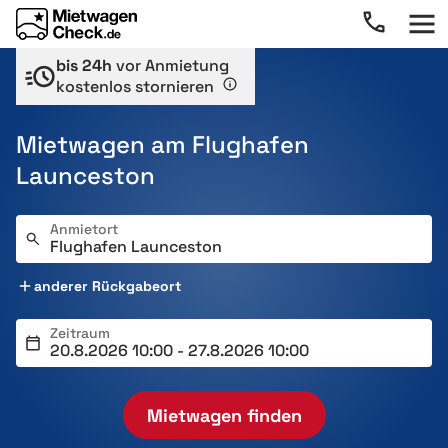
bis 24h
vor Anmietung
kostenlos stornieren
Mietwagen am Flughafen
Launceston
Anmietort
anderer Rückgabeort
Zeitraum
Mietwagen finden