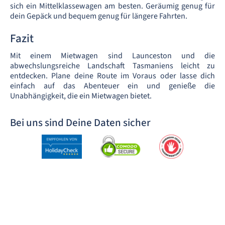
sich ein Mittelklassewagen am besten. Geräumig genug für
dein Gepäck und bequem genug für längere Fahrten.
Fazit
Mit einem Mietwagen sind Launceston und die
abwechslungsreiche Landschaft Tasmaniens leicht zu
entdecken. Plane deine Route im Voraus oder lasse dich
einfach auf das Abenteuer ein und genieße die
Unabhängigkeit, die ein Mietwagen bietet.
Bei uns sind Deine Daten sicher