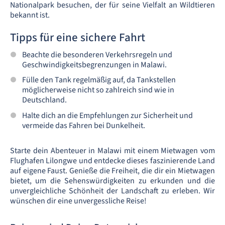
Nationalpark besuchen, der für seine Vielfalt an Wildtieren
bekannt ist.
Tipps für eine sichere Fahrt
Beachte die besonderen Verkehrsregeln und
Geschwindigkeitsbegrenzungen in Malawi.
Fülle den Tank regelmäßig auf, da Tankstellen
möglicherweise nicht so zahlreich sind wie in
Deutschland.
Halte dich an die Empfehlungen zur Sicherheit und
vermeide das Fahren bei Dunkelheit.
Starte dein Abenteuer in Malawi mit einem Mietwagen vom
Flughafen Lilongwe und entdecke dieses faszinierende Land
auf eigene Faust. Genieße die Freiheit, die dir ein Mietwagen
bietet, um die Sehenswürdigkeiten zu erkunden und die
unvergleichliche Schönheit der Landschaft zu erleben. Wir
wünschen dir eine unvergessliche Reise!