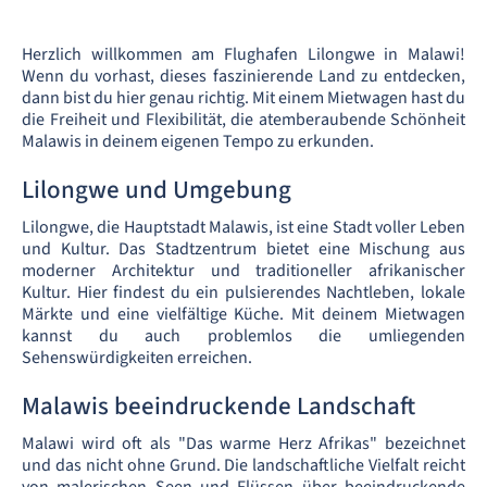
Herzlich willkommen am Flughafen Lilongwe in Malawi!
Wenn du vorhast, dieses faszinierende Land zu entdecken,
dann bist du hier genau richtig. Mit einem Mietwagen hast du
die Freiheit und Flexibilität, die atemberaubende Schönheit
Malawis in deinem eigenen Tempo zu erkunden.
Lilongwe und Umgebung
Lilongwe, die Hauptstadt Malawis, ist eine Stadt voller Leben
und Kultur. Das Stadtzentrum bietet eine Mischung aus
moderner Architektur und traditioneller afrikanischer
Kultur. Hier findest du ein pulsierendes Nachtleben, lokale
Märkte und eine vielfältige Küche. Mit deinem Mietwagen
kannst du auch problemlos die umliegenden
Sehenswürdigkeiten erreichen.
Malawis beeindruckende Landschaft
Malawi wird oft als "Das warme Herz Afrikas" bezeichnet
und das nicht ohne Grund. Die landschaftliche Vielfalt reicht