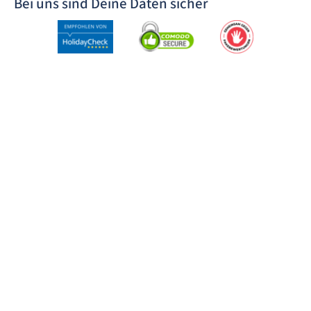
Bei uns sind Deine Daten sicher