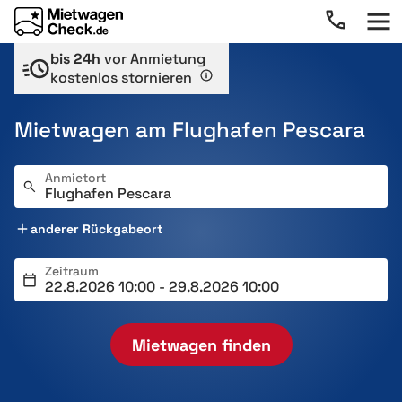
bis 24h
vor Anmietung
kostenlos stornieren
Mietwagen am Flughafen Pescara
Anmietort
anderer Rückgabeort
Zeitraum
Mietwagen finden