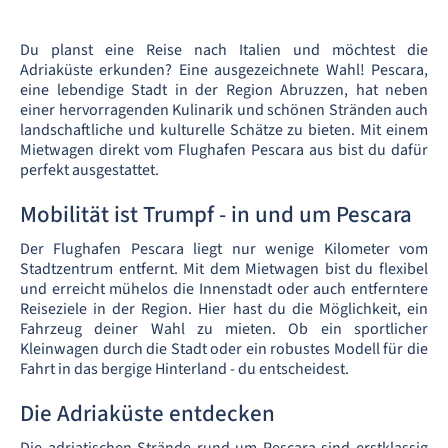
Du planst eine Reise nach Italien und möchtest die
Adriaküste erkunden? Eine ausgezeichnete Wahl! Pescara,
eine lebendige Stadt in der Region Abruzzen, hat neben
einer hervorragenden Kulinarik und schönen Stränden auch
landschaftliche und kulturelle Schätze zu bieten. Mit einem
Mietwagen direkt vom Flughafen Pescara aus bist du dafür
perfekt ausgestattet.
Mobilität ist Trumpf - in und um Pescara
Der Flughafen Pescara liegt nur wenige Kilometer vom
Stadtzentrum entfernt. Mit dem Mietwagen bist du flexibel
und erreicht mühelos die Innenstadt oder auch entferntere
Reiseziele in der Region. Hier hast du die Möglichkeit, ein
Fahrzeug deiner Wahl zu mieten. Ob ein sportlicher
Kleinwagen durch die Stadt oder ein robustes Modell für die
Fahrt in das bergige Hinterland - du entscheidest.
Die Adriaküste entdecken