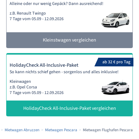
Alleine oder nur wenig Gepäck? Dann ausreichend!
z.B. Renault Twingo
7 Tage vom 05.09 - 12.09.2026
Kleinstwagen vergleichen
ab 32 € pro Tag
HolidayCheck All-Inclusive-Paket
So kann nichts schief gehen - sorgenlos und alles inklusive!
Kleinwagen
z.B. Opel Corsa
7 Tage vom 05.09 - 12.09.2026
HolidayCheck All-Inclusive-Paket vergleichen
Mietwagen Abruzzen
Mietwagen Pescara
Mietwagen Flughafen Pescara