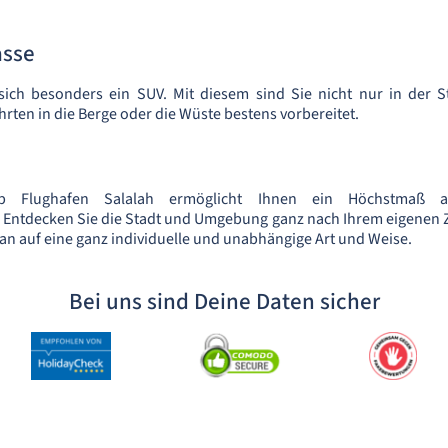
asse
 sich besonders ein SUV. Mit diesem sind Sie nicht nur in der S
rten in die Berge oder die Wüste bestens vorbereitet.
 Flughafen Salalah ermöglicht Ihnen ein Höchstmaß an
 Entdecken Sie die Stadt und Umgebung ganz nach Ihrem eigenen 
an auf eine ganz individuelle und unabhängige Art und Weise.
Bei uns sind Deine Daten sicher