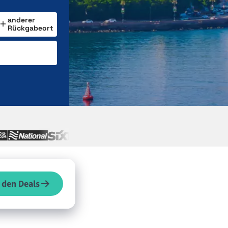
anderer
Rückgabeort
 den Deals