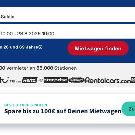
en 26 und 69 Jahre
Mietwagen finden
00
Vermieter an
85.000
Stationen
BIS ZU 100€ SPAREN
Zu
Spare bis zu 100€ auf Deinen Mietwagen