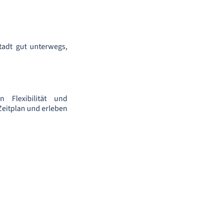
tadt gut unterwegs,
 Flexibilität und
Zeitplan und erleben