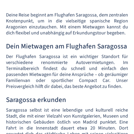
Deine Reise beginnt am Flughafen Saragossa, dem zentralen
Knotenpunkt, um in die vielseitige spanische Region
Aragonien einzutauchen. Mit einem Mietwagen kannst du
dich flexibel und unabhängig auf Erkundungstour begeben.
Dein Mietwagen am Flughafen Saragossa
Der Flughafen Saragossa ist ein wichtiger Standort für
verschiedene renommierte Autovermietungen. Im
Terminalbereich findest du schnell und einfach den
passenden Mietwagen für deine Ansprüche – ob geräumiger
Familienvan oder sportlicher Compact Car. Unser
Preisvergleich hilft dir dabei, das beste Angebot zu finden.
Saragossa erkunden
Saragossa selbst ist eine lebendige und kulturell reiche
Stadt, die mit einer Vielzahl von Kunstgalerien, Museen und
historischen Gebäuden östlich von Madrid punktet. Eine
Fahrt in die Innenstadt dauert etwa 20 Minuten. Dort