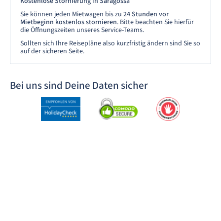
Kostenlose Stornierung in Saragossa
Sie können jeden Mietwagen bis zu
24 Stunden vor
Mietbeginn kostenlos stornieren
. Bitte beachten Sie hierfür
die Öffnungszeiten unseres Service-Teams.
Sollten sich Ihre Reisepläne also kurzfristig ändern sind Sie so
auf der sicheren Seite.
Bei uns sind Deine Daten sicher