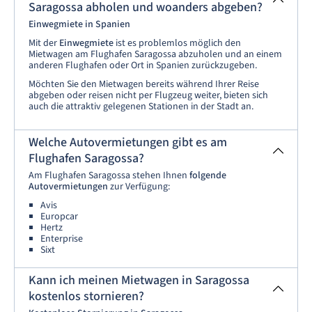
Saragossa abholen und woanders abgeben?
Einwegmiete in Spanien
Mit der
Einwegmiete
ist es problemlos möglich den
Mietwagen am Flughafen Saragossa abzuholen und an einem
anderen Flughafen oder Ort in Spanien zurückzugeben.
Möchten Sie den Mietwagen bereits während Ihrer Reise
abgeben oder reisen nicht per Flugzeug weiter, bieten sich
auch die attraktiv gelegenen Stationen in der Stadt an.
Welche Autovermietungen gibt es am
Flughafen Saragossa?
Am Flughafen Saragossa stehen Ihnen
folgende
Autovermietungen
zur Verfügung:
Avis
Europcar
Hertz
Enterprise
Sixt
Kann ich meinen Mietwagen in Saragossa
kostenlos stornieren?