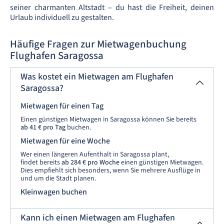
seiner charmanten Altstadt – du hast die Freiheit, deinen
Urlaub individuell zu gestalten.
Häufige Fragen zur Mietwagenbuchung
Flughafen Saragossa
Was kostet ein Mietwagen am Flughafen
Saragossa?
Mietwagen für einen Tag
Einen günstigen Mietwagen in Saragossa können Sie bereits
ab 41 € pro Tag
buchen.
Mietwagen für eine Woche
Wer einen längeren Aufenthalt in Saragossa plant,
findet bereits
ab 284 € pro Woche
einen günstigen Mietwagen.
Dies empfiehlt sich besonders, wenn Sie mehrere Ausflüge in
und um die Stadt planen.
Kleinwagen buchen
Kann ich einen Mietwagen am Flughafen