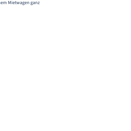
einem Mietwagen ganz