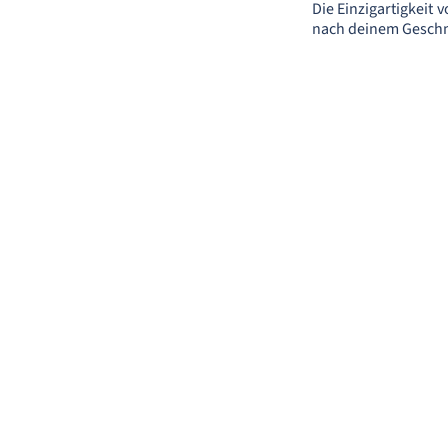
Die Einzigartigkeit
nach deinem Gesch