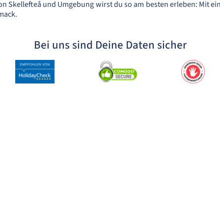
 von Skellefteå und Umgebung wirst du so am besten erleben: Mit 
mack.
Bei uns sind Deine Daten sicher