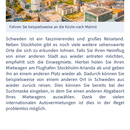
Fahren Sie beispielsweise an die Küste nach Malmö
Schweden ist ein faszinierendes und großes Reiseland.
Neben Stockholm gibt es noch viele weitere sehenswerte
Orte die sich zu erkunden lohnen. Falls Sie Ihren Heimflug
von einer anderen Stadt aus wieder antreten möchten,
empfiehlt sich die Einwegmiete. Hierbei holen Sie Ihren
Mietwagen am Flughafen Stockholm-Arlanda ab und geben
ihn an einem anderen Platz wieder ab. Dadurch können Sie
beispielsweise von einem anderen Ort in Schweden aus
wieder zurück reisen. Dies können Sie bereits bei der
Suchmaske eingeben, in dem Sie einen anderen Abgabeort
Ihres Mietwagens auswählen. Dank der vielen
internationalen Autovermietungen ist dies in der Regel
problemlos möglich.