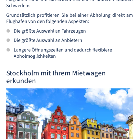
Schwedens.
Grundsätzlich profitieren Sie bei einer Abholung direkt am
Flughafen von den folgenden Aspekten:
Die größte Auswahl an Fahrzeugen
Die größte Auswahl an Anbietern
Längere Öffnungszeiten und dadurch flexiblere
Abholmöglichkeiten
Stockholm mit Ihrem Mietwagen
erkunden