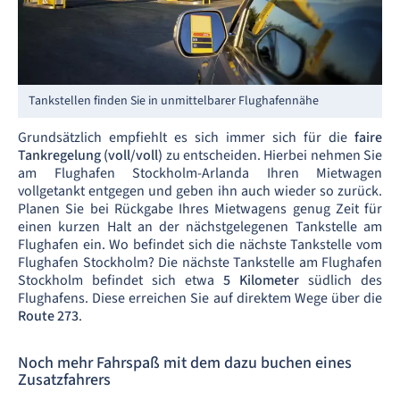
Tankstellen finden Sie in unmittelbarer Flughafennähe
Grundsätzlich empfiehlt es sich immer sich für die
faire
Tankregelung (voll/voll)
zu entscheiden. Hierbei nehmen Sie
am Flughafen Stockholm-Arlanda Ihren Mietwagen
vollgetankt entgegen und geben ihn auch wieder so zurück.
Planen Sie bei Rückgabe Ihres Mietwagens genug Zeit für
einen kurzen Halt an der nächstgelegenen Tankstelle am
Flughafen ein. Wo befindet sich die nächste Tankstelle vom
Flughafen Stockholm? Die nächste Tankstelle am Flughafen
Stockholm befindet sich etwa
5 Kilometer
südlich des
Flughafens. Diese erreichen Sie auf direktem Wege über die
Route 273
.
Noch mehr Fahrspaß mit dem dazu buchen eines
Zusatzfahrers