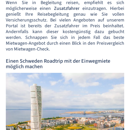
Wenn Sie in Begleitung reisen, empfiehlt es sich
möglicherweise einen
Zusatzfahrer
einzutragen. Hierbei
genießt Ihre Reisebegleitung genau wie Sie vollen
Versicherungsschutz. Bei vielen Angeboten auf unserem
Portal ist bereits der Zusatzfahrer im Preis beinhaltet.
Andernfalls kann dieser kostengünstig dazu gebucht
werden. Schnappen Sie sich in jedem Fall das beste
Mietwagen-Angebot durch einen Blick in den Preisvergleich
von Mietwagen-Check.
Einen Schweden Roadtrip mit der Einwegmiete
möglich machen