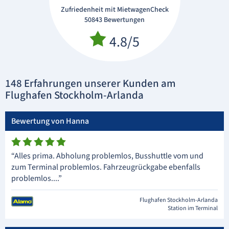
Zufriedenheit mit MietwagenCheck
50843 Bewertungen
4.8/5
148 Erfahrungen unserer Kunden am
Flughafen Stockholm-Arlanda
Bewertung von Hanna
“Alles prima. Abholung problemlos, Busshuttle vom und
zum Terminal problemlos. Fahrzeugrückgabe ebenfalls
problemlos....”
Flughafen Stockholm-Arlanda
Station im Terminal