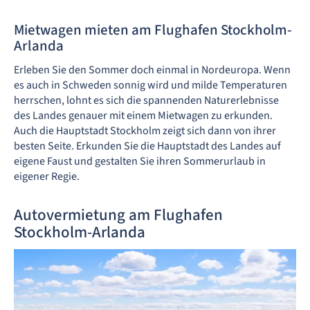
Mietwagen mieten am Flughafen Stockholm-
Arlanda
Erleben Sie den Sommer doch einmal in Nordeuropa. Wenn
es auch in Schweden sonnig wird und milde Temperaturen
herrschen, lohnt es sich die spannenden Naturerlebnisse
des Landes genauer mit einem Mietwagen zu erkunden.
Auch die Hauptstadt Stockholm zeigt sich dann von ihrer
besten Seite. Erkunden Sie die Hauptstadt des Landes auf
eigene Faust und gestalten Sie ihren Sommerurlaub in
eigener Regie.
Autovermietung am Flughafen
Stockholm-Arlanda