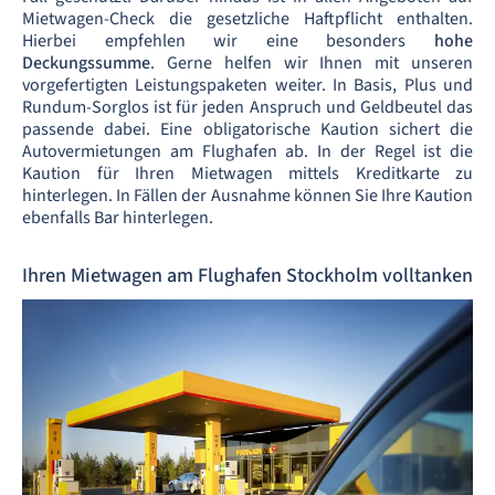
Mietwagen-Check die gesetzliche Haftpflicht enthalten.
Hierbei empfehlen wir eine besonders
hohe
Deckungssumme
. Gerne helfen wir Ihnen mit unseren
vorgefertigten Leistungspaketen weiter. In Basis, Plus und
Rundum-Sorglos ist für jeden Anspruch und Geldbeutel das
passende dabei. Eine obligatorische Kaution sichert die
Autovermietungen am Flughafen ab. In der Regel ist die
Kaution für Ihren Mietwagen mittels Kreditkarte zu
hinterlegen. In Fällen der Ausnahme können Sie Ihre Kaution
ebenfalls Bar hinterlegen.
Ihren Mietwagen am Flughafen Stockholm volltanken