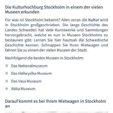
Die Kulturhochburg Stockholm in einem der vielen
Museen erkunden
Für was ist Stockholm bekannt? Allen voran die
Kultur
wird
in Stockholm großgeschrieben. Die lange Geschichte des
Landes Schweden hat viele Kunstwerke und Sammlungen
hervorgebracht, welche es nun in Museen Stockholms zu
bestaunen gibt. Lernen Sie hier hautnah die Schwedische
Geschichte kennen. Schnappen Sie Ihren Mietwagen und
fahren Sie zu einem der vielen Museen der Stadt.
Nachfolgend die besten Museen in Stockholm:
Das Nationalmuseum
Das Hallwyslka Museum
Das Vasa Museum
Abba Museum
Darauf kommt es bei Ihrem Mietwagen in Stockholm
an