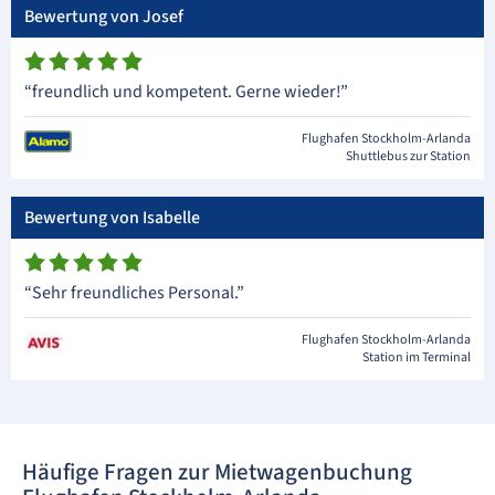
Bewertung von Josef
“freundlich und kompetent. Gerne wieder!”
Flughafen Stockholm-Arlanda
Shuttlebus zur Station
Bewertung von Isabelle
“Sehr freundliches Personal.”
Flughafen Stockholm-Arlanda
Station im Terminal
Häufige Fragen zur Mietwagenbuchung