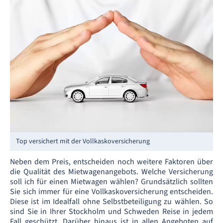
Top versichert mit der Vollkaskoversicherung
Neben dem Preis, entscheiden noch weitere Faktoren über
die Qualität des Mietwagenangebots. Welche Versicherung
soll ich für einen Mietwagen wählen? Grundsätzlich sollten
Sie sich immer für eine Vollkaskoversicherung entscheiden.
Diese ist im Idealfall ohne Selbstbeteiligung zu wählen. So
sind Sie in Ihrer Stockholm und Schweden Reise in jedem
Fall geschützt. Darüber hinaus ist in allen Angeboten auf