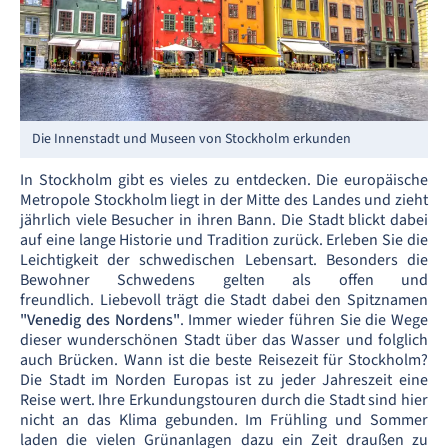
Die Innenstadt und Museen von Stockholm erkunden
In Stockholm gibt es vieles zu entdecken. Die europäische
Metropole Stockholm liegt in der Mitte des Landes und zieht
jährlich viele Besucher in ihren Bann. Die Stadt blickt dabei
auf eine lange Historie und Tradition zurück. Erleben Sie die
Leichtigkeit der schwedischen Lebensart. Besonders die
Bewohner Schwedens gelten als offen und
freundlich. Liebevoll trägt die Stadt dabei den Spitznamen
"Venedig des Nordens"
. Immer wieder führen Sie die Wege
dieser wunderschönen Stadt über das Wasser und folglich
auch Brücken. Wann ist die beste Reisezeit für Stockholm?
Die Stadt im Norden Europas ist zu jeder Jahreszeit eine
Reise wert. Ihre Erkundungstouren durch die Stadt sind hier
nicht an das Klima gebunden. Im Frühling und Sommer
laden die vielen Grünanlagen dazu ein Zeit draußen zu