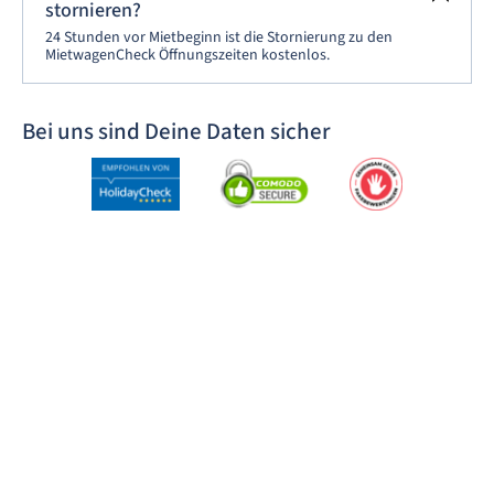
stornieren?
24 Stunden vor Mietbeginn ist die Stornierung zu den
MietwagenCheck Öffnungszeiten kostenlos.
Bei uns sind Deine Daten sicher