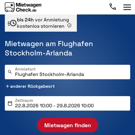
bis 24h
vor Anmietung
kostenlos stornieren
Mietwagen am Flughafen
Stockholm-Arlanda
Anmietort
anderer Rückgabeort
Zeitraum
Mietwagen finden