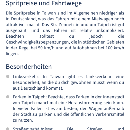
Spritpreise und Fahrtwege
Die Spritpreise in Taiwan sind im Allgemeinen niedriger als
in Deutschland, was das Fahren mit einem Mietwagen noch
attraktiver macht. Das Straßennetz in und um Taipeh ist gut
ausgebaut, und das Fahren ist relativ unkompliziert.
Beachten solltest du jedoch die
Geschwindigkeitsbegrenzungen, die in städtischen Gebieten
in der Regel bei 50 km/h und auf Autobahnen bei 100 km/h
liegen.
Besonderheiten
Linksverkehr: In Taiwan gibt es Linksverkehr, eine
Besonderheit, an die du dich gewöhnen musst, wenn du
aus Deutschland kommst.
Parken in Taipeh: Beachte, dass Parken in der Innenstadt
von Taipeh manchmal eine Herausforderung sein kann.
In vielen Fällen ist es am besten, den Wagen außerhalb
der Stadt zu parken und die öffentlichen Verkehrsmittel
zu nutzen.
Straßenverhältnisse: Die Straßen und