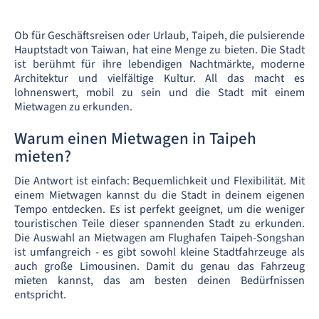
Ob für Geschäftsreisen oder Urlaub, Taipeh, die pulsierende
Hauptstadt von Taiwan, hat eine Menge zu bieten. Die Stadt
ist berühmt für ihre lebendigen Nachtmärkte, moderne
Architektur und vielfältige Kultur. All das macht es
lohnenswert, mobil zu sein und die Stadt mit einem
Mietwagen zu erkunden.
Warum einen Mietwagen in Taipeh
mieten?
Die Antwort ist einfach: Bequemlichkeit und Flexibilität. Mit
einem Mietwagen kannst du die Stadt in deinem eigenen
Tempo entdecken. Es ist perfekt geeignet, um die weniger
touristischen Teile dieser spannenden Stadt zu erkunden.
Die Auswahl an Mietwagen am Flughafen Taipeh-Songshan
ist umfangreich - es gibt sowohl kleine Stadtfahrzeuge als
auch große Limousinen. Damit du genau das Fahrzeug
mieten kannst, das am besten deinen Bedürfnissen
entspricht.