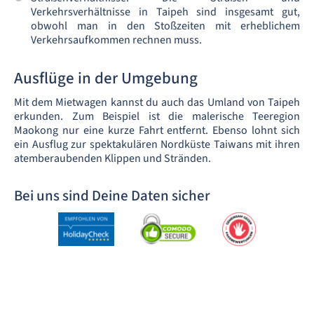
Verkehrsverhältnisse in Taipeh sind insgesamt gut,
obwohl man in den Stoßzeiten mit erheblichem
Verkehrsaufkommen rechnen muss.
Ausflüge in der Umgebung
Mit dem Mietwagen kannst du auch das Umland von Taipeh
erkunden. Zum Beispiel ist die malerische Teeregion
Maokong nur eine kurze Fahrt entfernt. Ebenso lohnt sich
ein Ausflug zur spektakulären Nordküste Taiwans mit ihren
atemberaubenden Klippen und Stränden.
Bei uns sind Deine Daten sicher